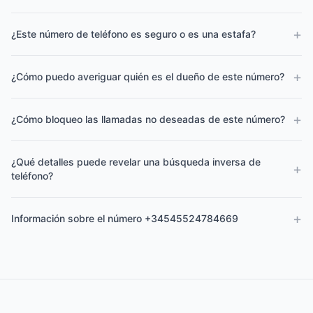
+
¿Este número de teléfono es seguro o es una estafa?
+
¿Cómo puedo averiguar quién es el dueño de este número?
+
¿Cómo bloqueo las llamadas no deseadas de este número?
¿Qué detalles puede revelar una búsqueda inversa de
+
teléfono?
+
Información sobre el número +34545524784669