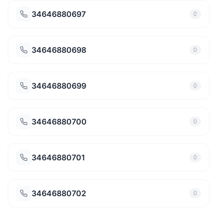
34646880697
0
34646880698
0
34646880699
0
34646880700
0
34646880701
0
34646880702
0