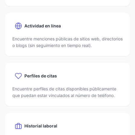
Actividad en línea
Encuentre menciones públicas de sitios web, directorios
o blogs (sin seguimiento en tiempo real).
Perfiles de citas
Encuentre perfiles de citas disponibles públicamente
que puedan estar vinculados al número de teléfono.
Historial laboral