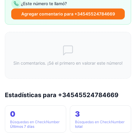
¿Este número te llamó?
Agregar comentario para +34545524784669
Sin comentarios. ¡Sé el primero en valorar este número!
Estadísticas para +34545524784669
0
3
Búsquedas en CheckNumber
Búsquedas en CheckNumber
Últimos 7 días
total