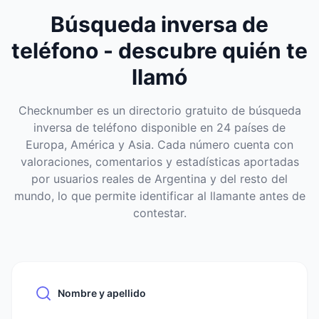
Búsqueda inversa de
teléfono - descubre quién te
llamó
Checknumber es un directorio gratuito de búsqueda
inversa de teléfono disponible en 24 países de
Europa, América y Asia. Cada número cuenta con
valoraciones, comentarios y estadísticas aportadas
por usuarios reales de Argentina y del resto del
mundo, lo que permite identificar al llamante antes de
contestar.
Nombre y apellido