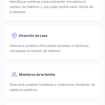
Identifique nombres potencialmente vinculados al
número de teléfono y vea quién podría estar detrás de
la llamada.
Dirección de casa
Descubra posibles direcciones actuales e históricas
vinculadas al número de teléfono.
Miembros de la familia
Descubra posibles familiares y conexiones familiares de
registros públicos.