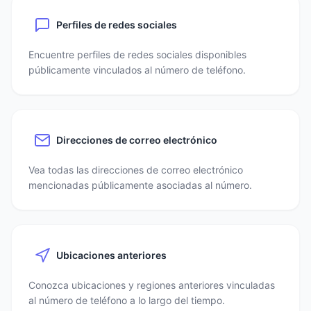
Perfiles de redes sociales
Encuentre perfiles de redes sociales disponibles
públicamente vinculados al número de teléfono.
Direcciones de correo electrónico
Vea todas las direcciones de correo electrónico
mencionadas públicamente asociadas al número.
Ubicaciones anteriores
Conozca ubicaciones y regiones anteriores vinculadas
al número de teléfono a lo largo del tiempo.