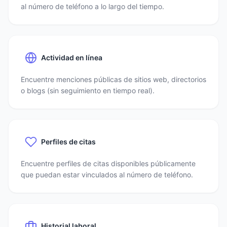
al número de teléfono a lo largo del tiempo.
Actividad en línea
Encuentre menciones públicas de sitios web, directorios
o blogs (sin seguimiento en tiempo real).
Perfiles de citas
Encuentre perfiles de citas disponibles públicamente
que puedan estar vinculados al número de teléfono.
Historial laboral