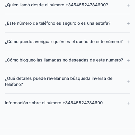
+
¿Quién llamó desde el número +34545524784600?
+
¿Este número de teléfono es seguro o es una estafa?
+
¿Cómo puedo averiguar quién es el dueño de este número?
+
¿Cómo bloqueo las llamadas no deseadas de este número?
¿Qué detalles puede revelar una búsqueda inversa de
+
teléfono?
+
Información sobre el número +34545524784600