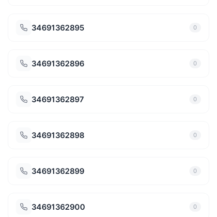
34691362895
0
34691362896
0
34691362897
0
34691362898
0
34691362899
0
34691362900
0