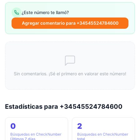
¿Este número te llamó?
Agregar comentario para +34545524784600
Sin comentarios. ¡Sé el primero en valorar este número!
Estadísticas para +34545524784600
0
2
Búsquedas en CheckNumber
Búsquedas en CheckNumber
Últimos 7 días
total