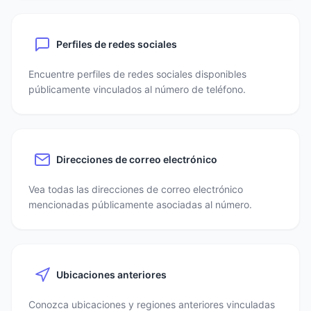
Perfiles de redes sociales
Encuentre perfiles de redes sociales disponibles
públicamente vinculados al número de teléfono.
Direcciones de correo electrónico
Vea todas las direcciones de correo electrónico
mencionadas públicamente asociadas al número.
Ubicaciones anteriores
Conozca ubicaciones y regiones anteriores vinculadas