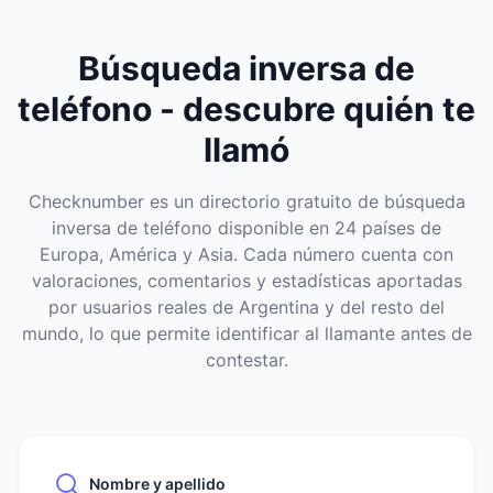
Búsqueda inversa de
teléfono - descubre quién te
llamó
Checknumber es un directorio gratuito de búsqueda
inversa de teléfono disponible en 24 países de
Europa, América y Asia. Cada número cuenta con
valoraciones, comentarios y estadísticas aportadas
por usuarios reales de Argentina y del resto del
mundo, lo que permite identificar al llamante antes de
contestar.
Nombre y apellido