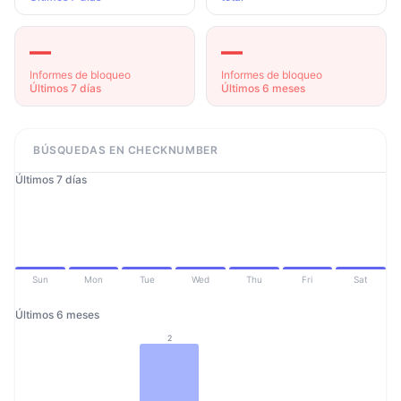
—
—
Informes de bloqueo
Informes de bloqueo
Últimos 7 días
Últimos 6 meses
BÚSQUEDAS EN CHECKNUMBER
Últimos 7 días
Sun
Mon
Tue
Wed
Thu
Fri
Sat
Últimos 6 meses
2