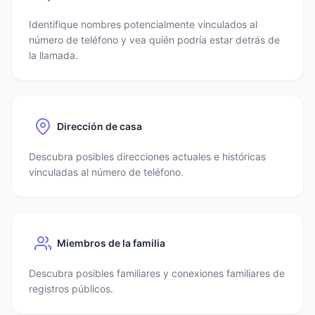
Identifique nombres potencialmente vinculados al
número de teléfono y vea quién podría estar detrás de
la llamada.
Dirección de casa
Descubra posibles direcciones actuales e históricas
vinculadas al número de teléfono.
Miembros de la familia
Descubra posibles familiares y conexiones familiares de
registros públicos.