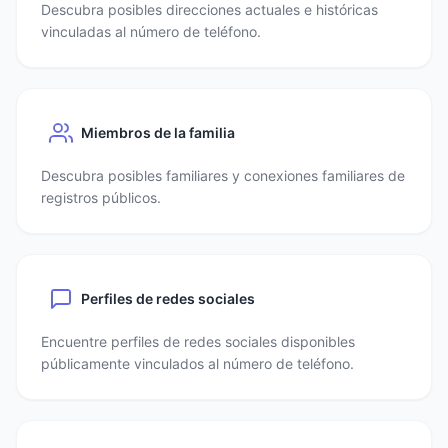
Descubra posibles direcciones actuales e históricas
vinculadas al número de teléfono.
Miembros de la familia
Descubra posibles familiares y conexiones familiares de
registros públicos.
Perfiles de redes sociales
Encuentre perfiles de redes sociales disponibles
públicamente vinculados al número de teléfono.