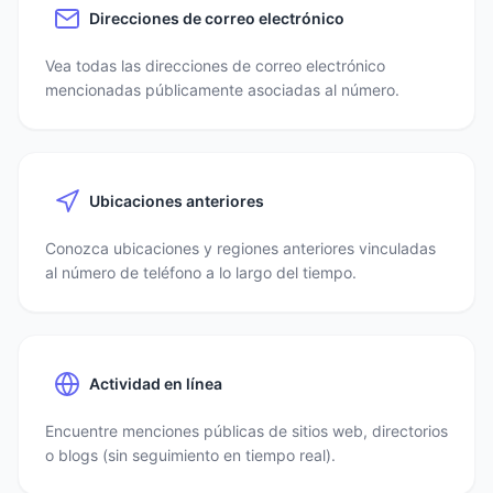
Direcciones de correo electrónico
Vea todas las direcciones de correo electrónico
mencionadas públicamente asociadas al número.
Ubicaciones anteriores
Conozca ubicaciones y regiones anteriores vinculadas
al número de teléfono a lo largo del tiempo.
Actividad en línea
Encuentre menciones públicas de sitios web, directorios
o blogs (sin seguimiento en tiempo real).