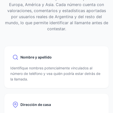
Europa, América y Asia. Cada número cuenta con
valoraciones, comentarios y estadísticas aportadas
por usuarios reales de Argentina y del resto del
mundo, lo que permite identificar al llamante antes de
contestar.
Nombre y apellido
Identifique nombres potencialmente vinculados al
número de teléfono y vea quién podría estar detrás de
la llamada.
Dirección de casa