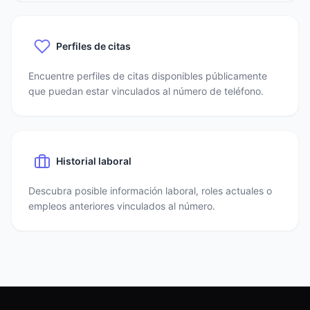
Perfiles de citas
Encuentre perfiles de citas disponibles públicamente
que puedan estar vinculados al número de teléfono.
Historial laboral
Descubra posible información laboral, roles actuales o
empleos anteriores vinculados al número.