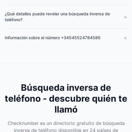
¿Qué detalles puede revelar una búsqueda inversa de
+
teléfono?
+
Información sobre el número +34545524784586
Búsqueda inversa de
teléfono - descubre quién te
llamó
Checknumber es un directorio gratuito de búsqueda
inversa de teléfono disponible en 24 países de