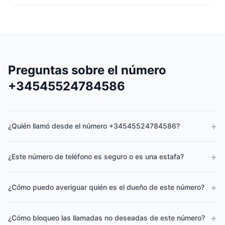
Preguntas sobre el número
+34545524784586
+
¿Quién llamó desde el número +34545524784586?
+
¿Este número de teléfono es seguro o es una estafa?
+
¿Cómo puedo averiguar quién es el dueño de este número?
+
¿Cómo bloqueo las llamadas no deseadas de este número?