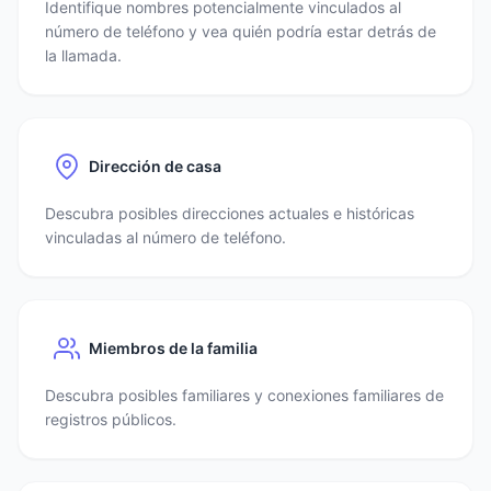
Identifique nombres potencialmente vinculados al
número de teléfono y vea quién podría estar detrás de
la llamada.
Dirección de casa
Descubra posibles direcciones actuales e históricas
vinculadas al número de teléfono.
Miembros de la familia
Descubra posibles familiares y conexiones familiares de
registros públicos.