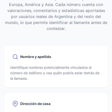
Europa, América y Asia. Cada número cuenta con
valoraciones, comentarios y estadísticas aportadas
por usuarios reales de Argentina y del resto del
mundo, lo que permite identificar al llamante antes de
contestar.
Nombre y apellido
Identifique nombres potencialmente vinculados al
número de teléfono y vea quién podría estar detrás de
la llamada.
Dirección de casa