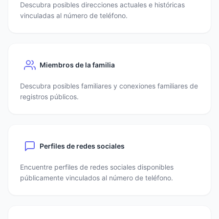
Descubra posibles direcciones actuales e históricas
vinculadas al número de teléfono.
Miembros de la familia
Descubra posibles familiares y conexiones familiares de
registros públicos.
Perfiles de redes sociales
Encuentre perfiles de redes sociales disponibles
públicamente vinculados al número de teléfono.