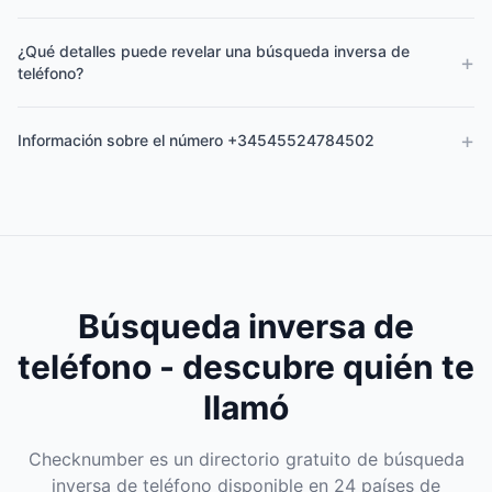
¿Qué detalles puede revelar una búsqueda inversa de
+
teléfono?
+
Información sobre el número +34545524784502
Búsqueda inversa de
teléfono - descubre quién te
llamó
Checknumber es un directorio gratuito de búsqueda
inversa de teléfono disponible en 24 países de