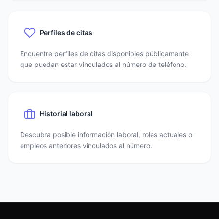
Perfiles de citas
Encuentre perfiles de citas disponibles públicamente
que puedan estar vinculados al número de teléfono.
Historial laboral
Descubra posible información laboral, roles actuales o
empleos anteriores vinculados al número.