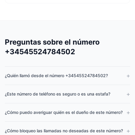
Preguntas sobre el número
+34545524784502
+
¿Quién llamó desde el número +34545524784502?
+
¿Este número de teléfono es seguro o es una estafa?
+
¿Cómo puedo averiguar quién es el dueño de este número?
+
¿Cómo bloqueo las llamadas no deseadas de este número?