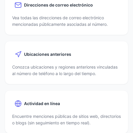
Direcciones de correo electrónico
Vea todas las direcciones de correo electrónico
mencionadas públicamente asociadas al número.
Ubicaciones anteriores
Conozca ubicaciones y regiones anteriores vinculadas
al número de teléfono a lo largo del tiempo.
Actividad en línea
Encuentre menciones públicas de sitios web, directorios
o blogs (sin seguimiento en tiempo real).