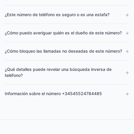
+
¿Este número de teléfono es seguro o es una estafa?
+
¿Cómo puedo averiguar quién es el dueño de este número?
+
¿Cómo bloqueo las llamadas no deseadas de este número?
¿Qué detalles puede revelar una búsqueda inversa de
+
teléfono?
+
Información sobre el número +34545524784485