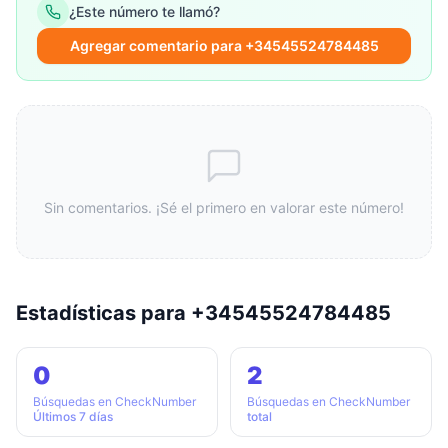
¿Este número te llamó?
Agregar comentario para +34545524784485
Sin comentarios. ¡Sé el primero en valorar este número!
Estadísticas para +34545524784485
0
2
Búsquedas en CheckNumber
Búsquedas en CheckNumber
Últimos 7 días
total