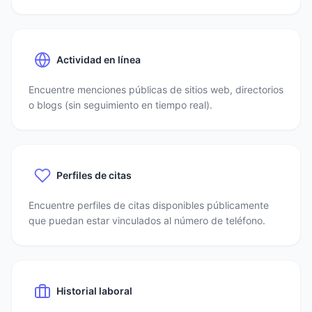
Actividad en línea
Encuentre menciones públicas de sitios web, directorios
o blogs (sin seguimiento en tiempo real).
Perfiles de citas
Encuentre perfiles de citas disponibles públicamente
que puedan estar vinculados al número de teléfono.
Historial laboral