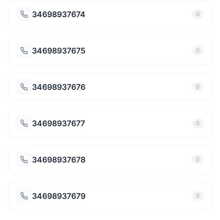
34698937674
0
34698937675
0
34698937676
0
34698937677
0
34698937678
0
34698937679
0