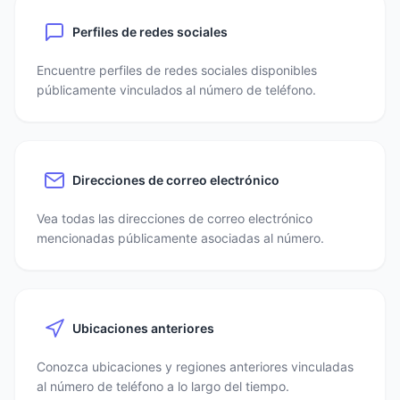
Perfiles de redes sociales
Encuentre perfiles de redes sociales disponibles
públicamente vinculados al número de teléfono.
Direcciones de correo electrónico
Vea todas las direcciones de correo electrónico
mencionadas públicamente asociadas al número.
Ubicaciones anteriores
Conozca ubicaciones y regiones anteriores vinculadas
al número de teléfono a lo largo del tiempo.