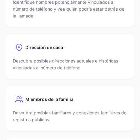
Identifique nombres potencialmente vinculados al
número de teléfono y vea quién podría estar detrás de
la llamada.
Dirección de casa
Descubra posibles direcciones actuales e históricas
vinculadas al número de teléfono.
Miembros de la familia
Descubra posibles familiares y conexiones familiares de
registros públicos.