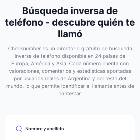
Búsqueda inversa de
teléfono - descubre quién te
llamó
Checknumber es un directorio gratuito de búsqueda
inversa de teléfono disponible en 24 países de
Europa, América y Asia. Cada número cuenta con
valoraciones, comentarios y estadísticas aportadas
por usuarios reales de Argentina y del resto del
mundo, lo que permite identificar al llamante antes de
contestar.
Nombre y apellido