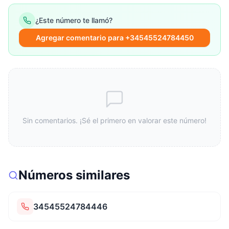
¿Este número te llamó?
Agregar comentario para +34545524784450
Sin comentarios. ¡Sé el primero en valorar este número!
Números similares
34545524784446