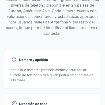
inversa de teléfono disponible en 24 países de
Europa, América y Asia. Cada número cuenta con
valoraciones, comentarios y estadísticas aportadas
por usuarios reales de Argentina y del resto del
mundo, lo que permite identificar al llamante antes de
contestar.
Nombre y apellido
Identifique nombres potencialmente vinculados al
número de teléfono y vea quién podría estar detrás de
la llamada.
Dirección de casa