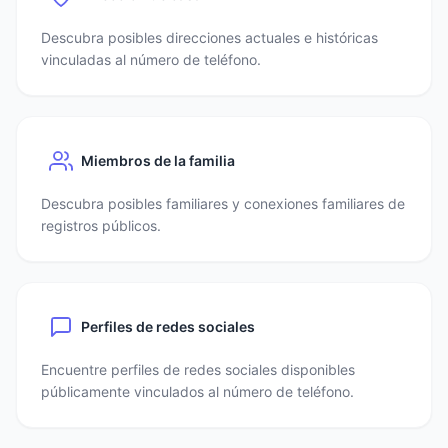
Descubra posibles direcciones actuales e históricas
vinculadas al número de teléfono.
Miembros de la familia
Descubra posibles familiares y conexiones familiares de
registros públicos.
Perfiles de redes sociales
Encuentre perfiles de redes sociales disponibles
públicamente vinculados al número de teléfono.