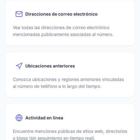
Direcciones de correo electrónico
Vea todas las direcciones de correo electrónico
mencionadas públicamente asociadas al número.
Ubicaciones anteriores
Conozca ubicaciones y regiones anteriores vinculadas
al número de teléfono a lo largo del tiempo.
Actividad en línea
Encuentre menciones públicas de sitios web, directorios
o blogs (sin seguimiento en tiempo real).