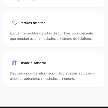
Perfiles de citas
Encuentre perfiles de citas disponibles públicamente
que puedan estar vinculados al número de teléfono.
Historial laboral
Descubra posible información laboral, roles actuales o
empleos anteriores vinculados al número.