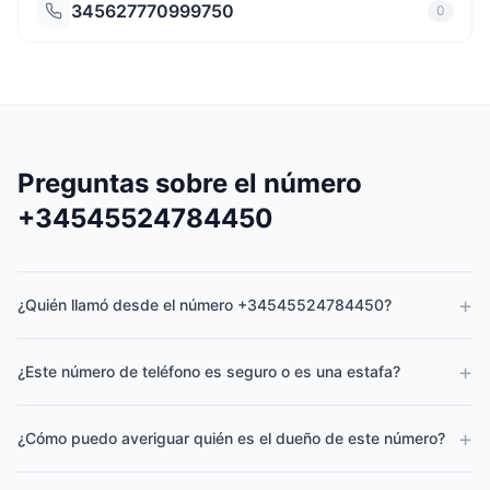
345627770999750
0
Preguntas sobre el número
+34545524784450
+
¿Quién llamó desde el número +34545524784450?
+
¿Este número de teléfono es seguro o es una estafa?
+
¿Cómo puedo averiguar quién es el dueño de este número?