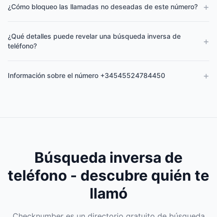
+
¿Cómo bloqueo las llamadas no deseadas de este número?
¿Qué detalles puede revelar una búsqueda inversa de
+
teléfono?
+
Información sobre el número +34545524784450
Búsqueda inversa de
teléfono - descubre quién te
llamó
Checknumber es un directorio gratuito de búsqueda