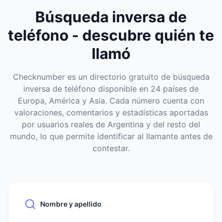
Búsqueda inversa de
teléfono - descubre quién te
llamó
Checknumber es un directorio gratuito de búsqueda
inversa de teléfono disponible en 24 países de
Europa, América y Asia. Cada número cuenta con
valoraciones, comentarios y estadísticas aportadas
por usuarios reales de Argentina y del resto del
mundo, lo que permite identificar al llamante antes de
contestar.
Nombre y apellido