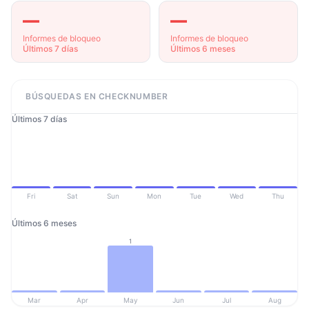
—
—
Informes de bloqueo
Informes de bloqueo
Últimos 7 días
Últimos 6 meses
BÚSQUEDAS EN CHECKNUMBER
Últimos 7 días
Fri
Sat
Sun
Mon
Tue
Wed
Thu
Últimos 6 meses
1
Mar
Apr
May
Jun
Jul
Aug