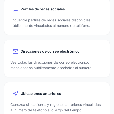
Perfiles de redes sociales
Encuentre perfiles de redes sociales disponibles
públicamente vinculados al número de teléfono.
Direcciones de correo electrónico
Vea todas las direcciones de correo electrónico
mencionadas públicamente asociadas al número.
Ubicaciones anteriores
Conozca ubicaciones y regiones anteriores vinculadas
al número de teléfono a lo largo del tiempo.