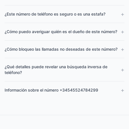
+
¿Este número de teléfono es seguro o es una estafa?
+
¿Cómo puedo averiguar quién es el dueño de este número?
+
¿Cómo bloqueo las llamadas no deseadas de este número?
¿Qué detalles puede revelar una búsqueda inversa de
+
teléfono?
+
Información sobre el número +34545524784299