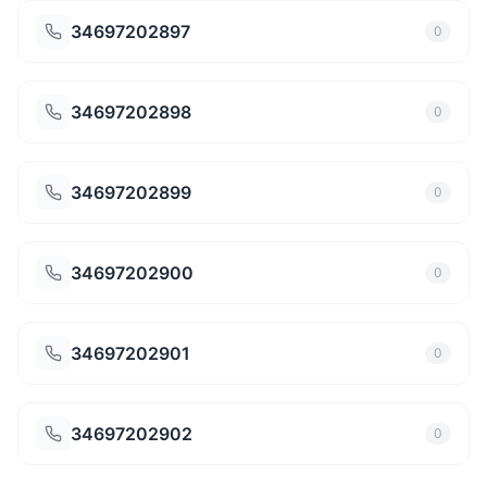
34697202897
0
34697202898
0
34697202899
0
34697202900
0
34697202901
0
34697202902
0