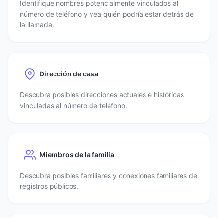
Identifique nombres potencialmente vinculados al
número de teléfono y vea quién podría estar detrás de
la llamada.
Dirección de casa
Descubra posibles direcciones actuales e históricas
vinculadas al número de teléfono.
Miembros de la familia
Descubra posibles familiares y conexiones familiares de
registros públicos.