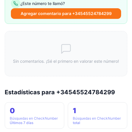
¿Este número te llamó?
Agregar comentario para +34545524784299
Sin comentarios. ¡Sé el primero en valorar este número!
Estadísticas para +34545524784299
0
1
Búsquedas en CheckNumber
Búsquedas en CheckNumber
Últimos 7 días
total