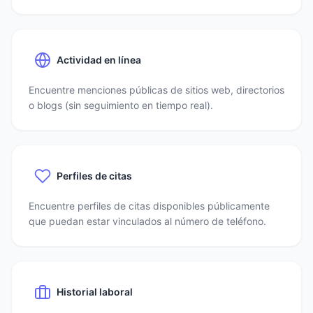
Actividad en línea
Encuentre menciones públicas de sitios web, directorios
o blogs (sin seguimiento en tiempo real).
Perfiles de citas
Encuentre perfiles de citas disponibles públicamente
que puedan estar vinculados al número de teléfono.
Historial laboral