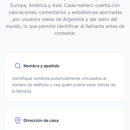
Europa, América y Asia. Cada número cuenta con
valoraciones, comentarios y estadísticas aportadas
por usuarios reales de Argentina y del resto del
mundo, lo que permite identificar al llamante antes de
contestar.
Nombre y apellido
Identifique nombres potencialmente vinculados al
número de teléfono y vea quién podría estar detrás de
la llamada.
Dirección de casa