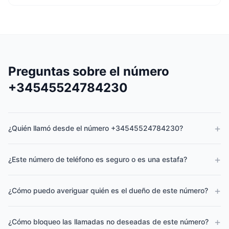
Preguntas sobre el número
+34545524784230
+
¿Quién llamó desde el número +34545524784230?
+
¿Este número de teléfono es seguro o es una estafa?
+
¿Cómo puedo averiguar quién es el dueño de este número?
+
¿Cómo bloqueo las llamadas no deseadas de este número?