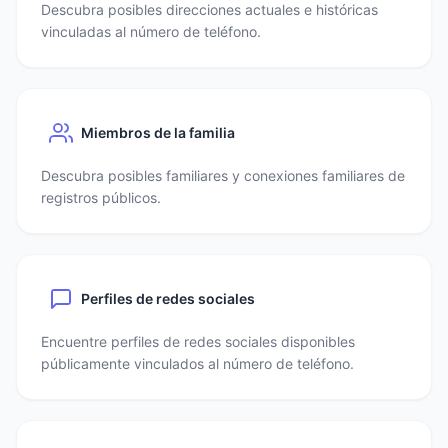
Descubra posibles direcciones actuales e históricas
vinculadas al número de teléfono.
Miembros de la familia
Descubra posibles familiares y conexiones familiares de
registros públicos.
Perfiles de redes sociales
Encuentre perfiles de redes sociales disponibles
públicamente vinculados al número de teléfono.