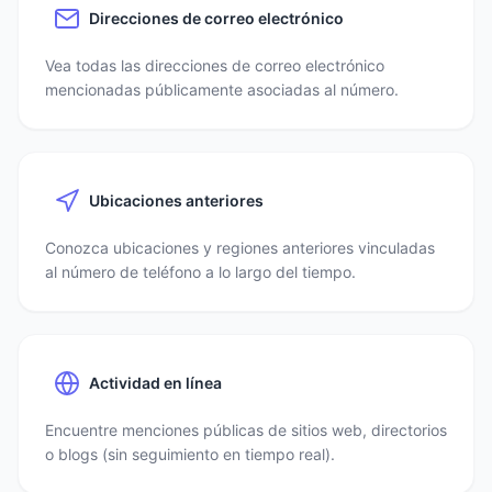
Direcciones de correo electrónico
Vea todas las direcciones de correo electrónico
mencionadas públicamente asociadas al número.
Ubicaciones anteriores
Conozca ubicaciones y regiones anteriores vinculadas
al número de teléfono a lo largo del tiempo.
Actividad en línea
Encuentre menciones públicas de sitios web, directorios
o blogs (sin seguimiento en tiempo real).