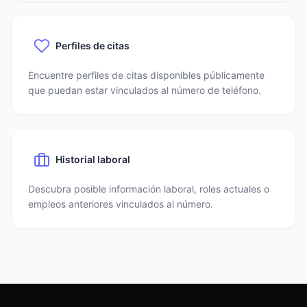
Perfiles de citas
Encuentre perfiles de citas disponibles públicamente
que puedan estar vinculados al número de teléfono.
Historial laboral
Descubra posible información laboral, roles actuales o
empleos anteriores vinculados al número.