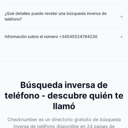
¿Qué detalles puede revelar una búsqueda inversa de
+
teléfono?
+
Información sobre el número +34545524784230
Búsqueda inversa de
teléfono - descubre quién te
llamó
Checknumber es un directorio gratuito de búsqueda
inversa de teléfono disponible en 24 países de