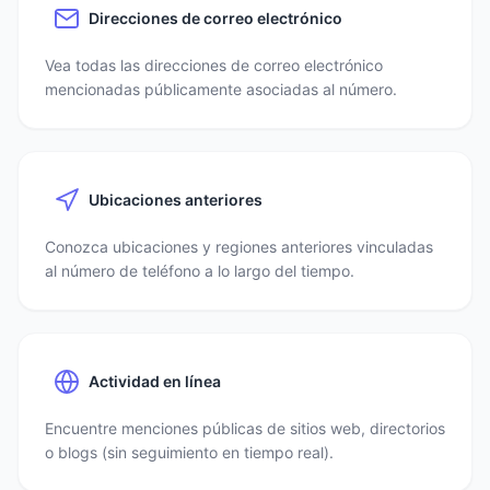
Direcciones de correo electrónico
Vea todas las direcciones de correo electrónico
mencionadas públicamente asociadas al número.
Ubicaciones anteriores
Conozca ubicaciones y regiones anteriores vinculadas
al número de teléfono a lo largo del tiempo.
Actividad en línea
Encuentre menciones públicas de sitios web, directorios
o blogs (sin seguimiento en tiempo real).