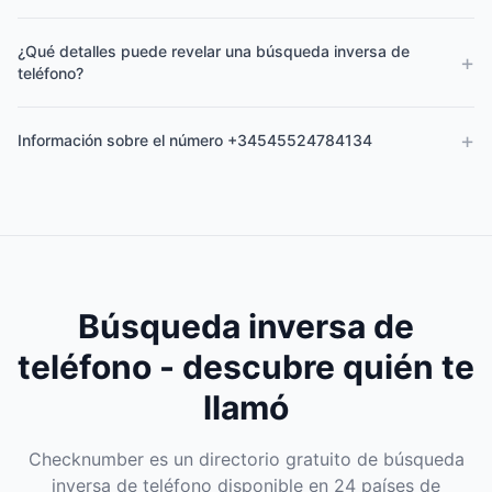
¿Qué detalles puede revelar una búsqueda inversa de
+
teléfono?
+
Información sobre el número +34545524784134
Búsqueda inversa de
teléfono - descubre quién te
llamó
Checknumber es un directorio gratuito de búsqueda
inversa de teléfono disponible en 24 países de