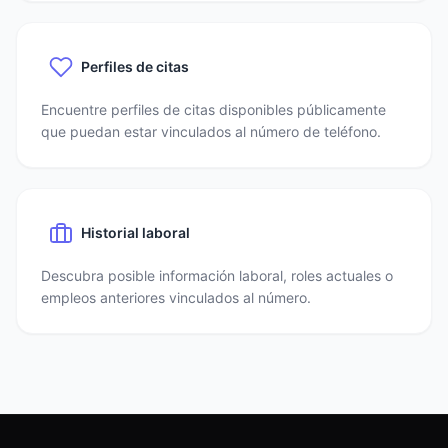
Perfiles de citas
Encuentre perfiles de citas disponibles públicamente
que puedan estar vinculados al número de teléfono.
Historial laboral
Descubra posible información laboral, roles actuales o
empleos anteriores vinculados al número.