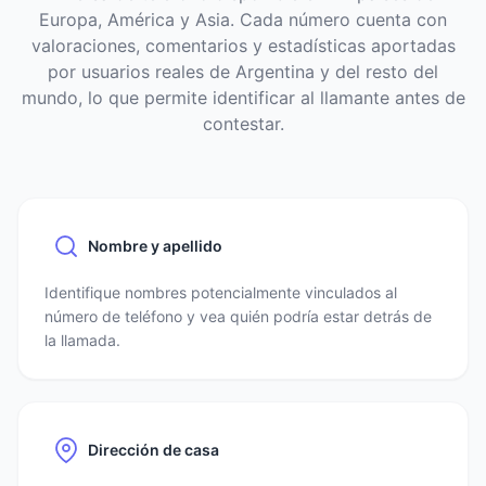
Europa, América y Asia. Cada número cuenta con
valoraciones, comentarios y estadísticas aportadas
por usuarios reales de Argentina y del resto del
mundo, lo que permite identificar al llamante antes de
contestar.
Nombre y apellido
Identifique nombres potencialmente vinculados al
número de teléfono y vea quién podría estar detrás de
la llamada.
Dirección de casa