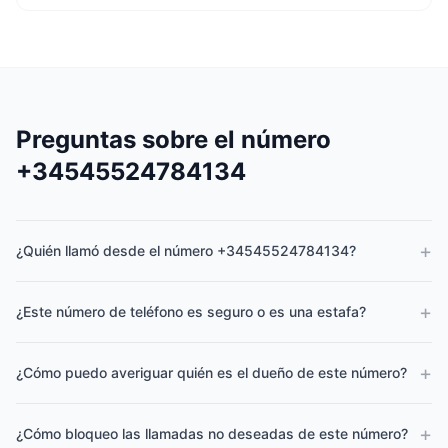
Preguntas sobre el número
+34545524784134
+
¿Quién llamó desde el número +34545524784134?
+
¿Este número de teléfono es seguro o es una estafa?
+
¿Cómo puedo averiguar quién es el dueño de este número?
+
¿Cómo bloqueo las llamadas no deseadas de este número?