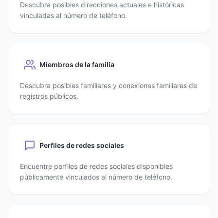
Descubra posibles direcciones actuales e históricas
vinculadas al número de teléfono.
Miembros de la familia
Descubra posibles familiares y conexiones familiares de
registros públicos.
Perfiles de redes sociales
Encuentre perfiles de redes sociales disponibles
públicamente vinculados al número de teléfono.