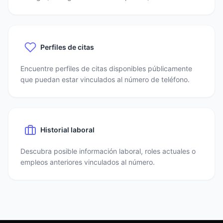
Perfiles de citas
Encuentre perfiles de citas disponibles públicamente
que puedan estar vinculados al número de teléfono.
Historial laboral
Descubra posible información laboral, roles actuales o
empleos anteriores vinculados al número.