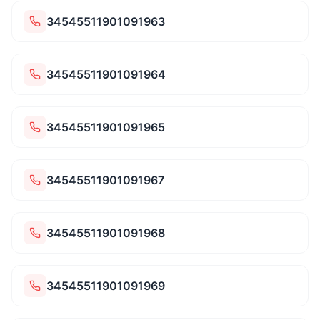
34545511901091963
34545511901091964
34545511901091965
34545511901091967
34545511901091968
34545511901091969