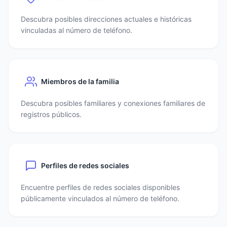
Descubra posibles direcciones actuales e históricas
vinculadas al número de teléfono.
Miembros de la familia
Descubra posibles familiares y conexiones familiares de
registros públicos.
Perfiles de redes sociales
Encuentre perfiles de redes sociales disponibles
públicamente vinculados al número de teléfono.