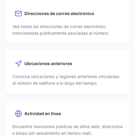
Direcciones de correo electrónico
Vea todas las direcciones de correo electrónico
mencionadas públicamente asociadas al número.
Ubicaciones anteriores
Conozca ubicaciones y regiones anteriores vinculadas
al número de teléfono a lo largo del tiempo.
Actividad en línea
Encuentre menciones públicas de sitios web, directorios
o blogs (sin seguimiento en tiempo real).