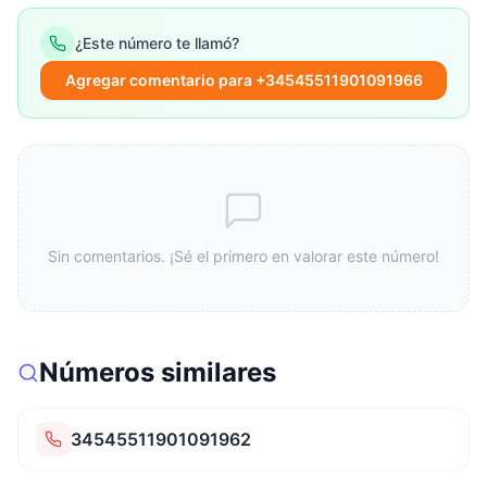
¿Este número te llamó?
Agregar comentario para +34545511901091966
Sin comentarios. ¡Sé el primero en valorar este número!
Números similares
34545511901091962