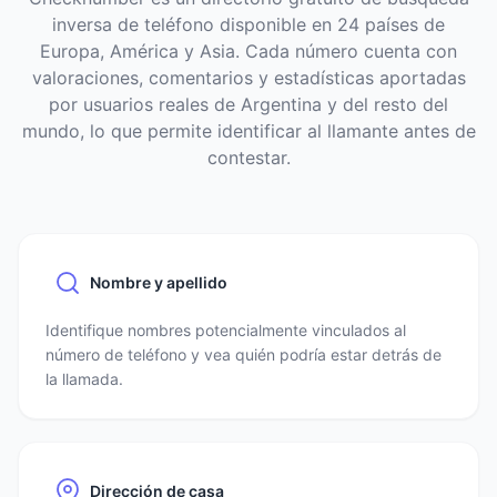
inversa de teléfono disponible en 24 países de
Europa, América y Asia. Cada número cuenta con
valoraciones, comentarios y estadísticas aportadas
por usuarios reales de Argentina y del resto del
mundo, lo que permite identificar al llamante antes de
contestar.
Nombre y apellido
Identifique nombres potencialmente vinculados al
número de teléfono y vea quién podría estar detrás de
la llamada.
Dirección de casa