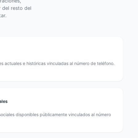
raciones,
 del resto del
ar.
s actuales e históricas vinculadas al número de teléfono.
ales
sociales disponibles públicamente vinculados al número