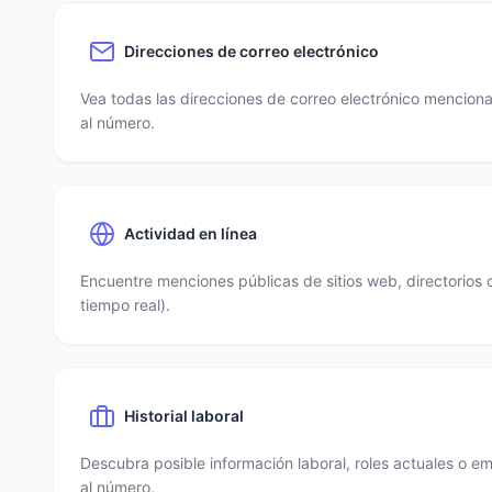
Direcciones de correo electrónico
Vea todas las direcciones de correo electrónico mencio
al número.
Actividad en línea
Encuentre menciones públicas de sitios web, directorios 
tiempo real).
Historial laboral
Descubra posible información laboral, roles actuales o e
al número.