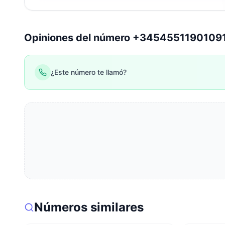
Opiniones del número +3454551190109
¿Este número te llamó?
Números similares