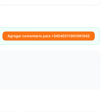
Agregar comentario para +34545511901091942