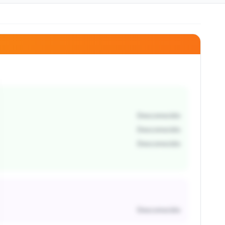
Desconocido
Desconocido
Desconocido
Desconocido