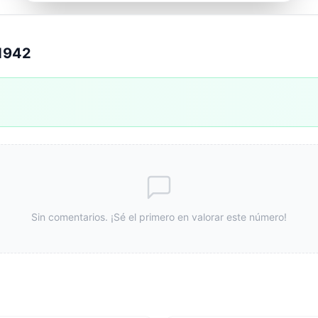
1942
Sin comentarios. ¡Sé el primero en valorar este número!