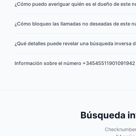
¿Cómo puedo averiguar quién es el dueño de este 
¿Cómo bloqueo las llamadas no deseadas de este 
¿Qué detalles puede revelar una búsqueda inversa d
Información sobre el número +34545511901091942
Búsqueda inv
Checknumber e