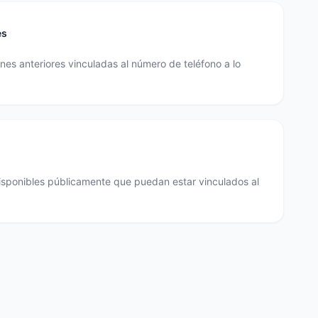
es
es anteriores vinculadas al número de teléfono a lo
disponibles públicamente que puedan estar vinculados al