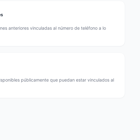
es
es anteriores vinculadas al número de teléfono a lo
disponibles públicamente que puedan estar vinculados al