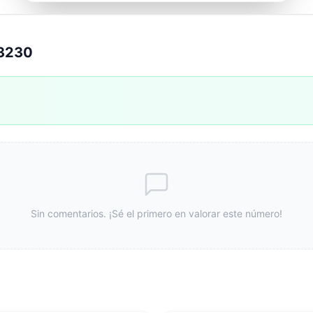
83230
Sin comentarios. ¡Sé el primero en valorar este número!