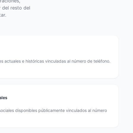
raciones,
 del resto del
ar.
s actuales e históricas vinculadas al número de teléfono.
ales
sociales disponibles públicamente vinculados al número