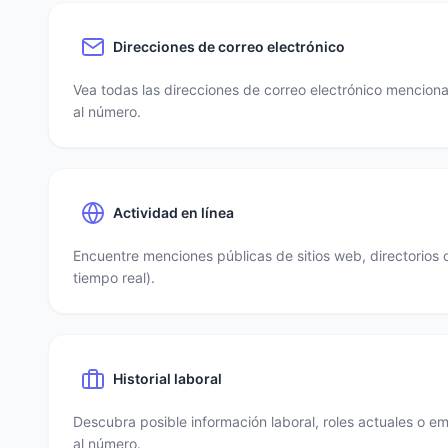
Direcciones de correo electrónico
Vea todas las direcciones de correo electrónico mencio
al número.
Actividad en línea
Encuentre menciones públicas de sitios web, directorios 
tiempo real).
Historial laboral
Descubra posible información laboral, roles actuales o e
al número.