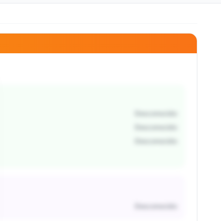
Desconocido
Desconocido
Desconocido
Desconocido