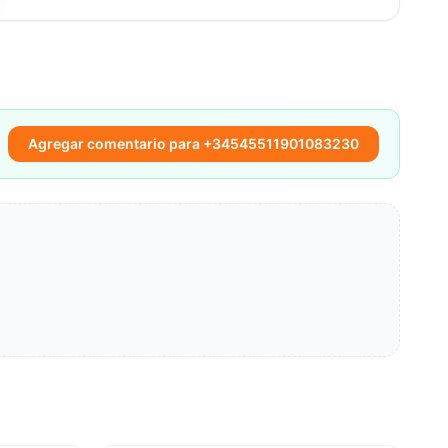
Agregar comentario para +34545511901083230