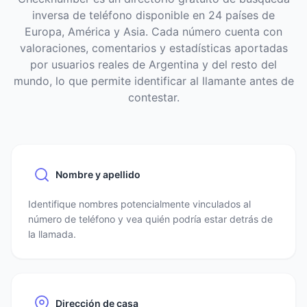
inversa de teléfono disponible en 24 países de
Europa, América y Asia. Cada número cuenta con
valoraciones, comentarios y estadísticas aportadas
por usuarios reales de Argentina y del resto del
mundo, lo que permite identificar al llamante antes de
contestar.
Nombre y apellido
Identifique nombres potencialmente vinculados al
número de teléfono y vea quién podría estar detrás de
la llamada.
Dirección de casa