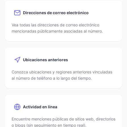
Direcciones de correo electrónico
Vea todas las direcciones de correo electrónico
mencionadas públicamente asociadas al número.
Ubicaciones anteriores
Conozca ubicaciones y regiones anteriores vinculadas
al número de teléfono a lo largo del tiempo.
Actividad en línea
Encuentre menciones públicas de sitios web, directorios
o blogs (sin seguimiento en tiempo real).