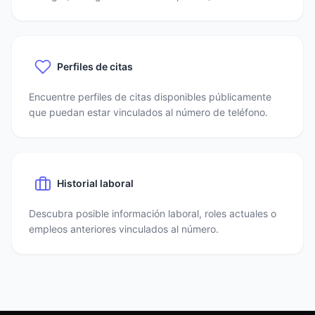
Perfiles de citas
Encuentre perfiles de citas disponibles públicamente
que puedan estar vinculados al número de teléfono.
Historial laboral
Descubra posible información laboral, roles actuales o
empleos anteriores vinculados al número.