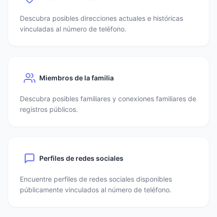
Descubra posibles direcciones actuales e históricas
vinculadas al número de teléfono.
Miembros de la familia
Descubra posibles familiares y conexiones familiares de
registros públicos.
Perfiles de redes sociales
Encuentre perfiles de redes sociales disponibles
públicamente vinculados al número de teléfono.