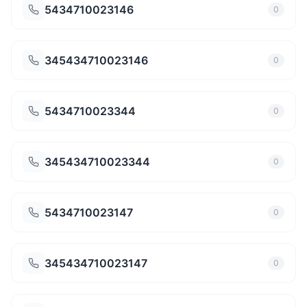
5434710023146
0
345434710023146
0
5434710023344
0
345434710023344
0
5434710023147
0
345434710023147
0