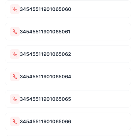
34545511901065060
34545511901065061
34545511901065062
34545511901065064
34545511901065065
34545511901065066