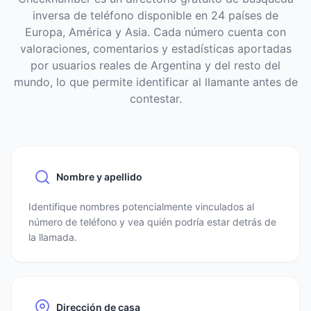
inversa de teléfono disponible en 24 países de
Europa, América y Asia. Cada número cuenta con
valoraciones, comentarios y estadísticas aportadas
por usuarios reales de Argentina y del resto del
mundo, lo que permite identificar al llamante antes de
contestar.
Nombre y apellido
Identifique nombres potencialmente vinculados al
número de teléfono y vea quién podría estar detrás de
la llamada.
Dirección de casa