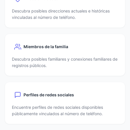
Descubra posibles direcciones actuales e históricas
vinculadas al número de teléfono.
Miembros de la familia
Descubra posibles familiares y conexiones familiares de
registros públicos.
Perfiles de redes sociales
Encuentre perfiles de redes sociales disponibles
públicamente vinculados al número de teléfono.