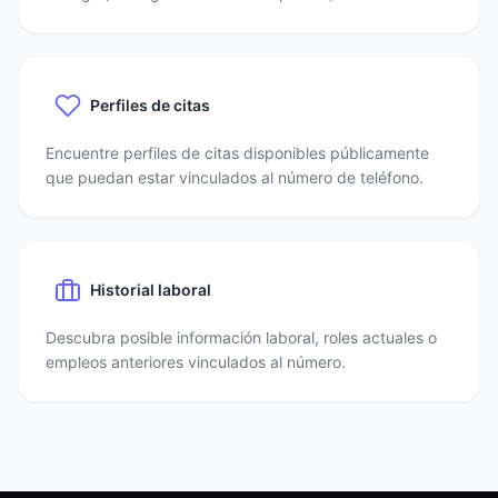
Perfiles de citas
Encuentre perfiles de citas disponibles públicamente
que puedan estar vinculados al número de teléfono.
Historial laboral
Descubra posible información laboral, roles actuales o
empleos anteriores vinculados al número.