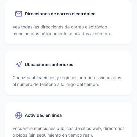
Direcciones de correo electrónico
Vea todas las direcciones de correo electrónico
mencionadas públicamente asociadas al número.
Ubicaciones anteriores
Conozca ubicaciones y regiones anteriores vinculadas
al número de teléfono a lo largo del tiempo.
Actividad en línea
Encuentre menciones públicas de sitios web, directorios
o blogs (sin seguimiento en tiempo real).