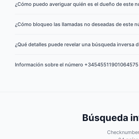
¿Cómo puedo averiguar quién es el dueño de este 
¿Cómo bloqueo las llamadas no deseadas de este 
¿Qué detalles puede revelar una búsqueda inversa d
Información sobre el número +34545511901064575
Búsqueda inv
Checknumber e