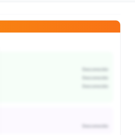
Desconocido
Desconocido
Desconocido
Desconocido