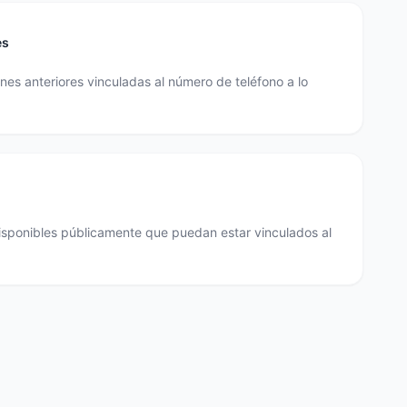
es
es anteriores vinculadas al número de teléfono a lo
disponibles públicamente que puedan estar vinculados al