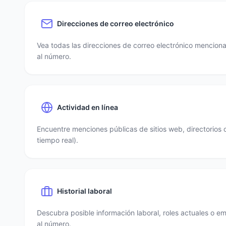
Direcciones de correo electrónico
Vea todas las direcciones de correo electrónico mencio
al número.
Actividad en línea
Encuentre menciones públicas de sitios web, directorios 
tiempo real).
Historial laboral
Descubra posible información laboral, roles actuales o e
al número.