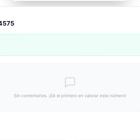
64575
Sin comentarios. ¡Sé el primero en valorar este número!