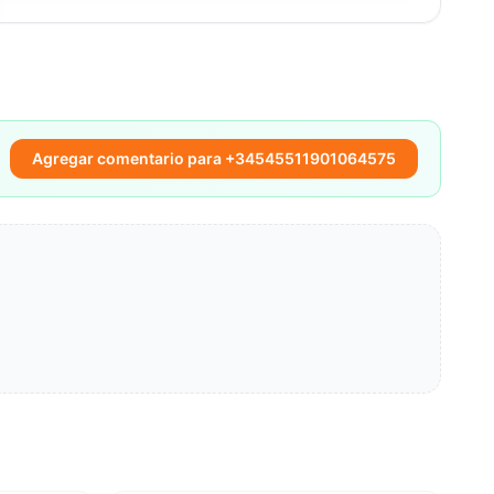
Agregar comentario para +34545511901064575