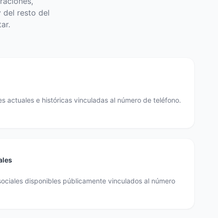
raciones,
 del resto del
ar.
s actuales e históricas vinculadas al número de teléfono.
ales
sociales disponibles públicamente vinculados al número