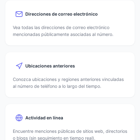
Direcciones de correo electrónico
Vea todas las direcciones de correo electrónico
mencionadas públicamente asociadas al número.
Ubicaciones anteriores
Conozca ubicaciones y regiones anteriores vinculadas
al número de teléfono a lo largo del tiempo.
Actividad en línea
Encuentre menciones públicas de sitios web, directorios
o blogs (sin seguimiento en tiempo real).