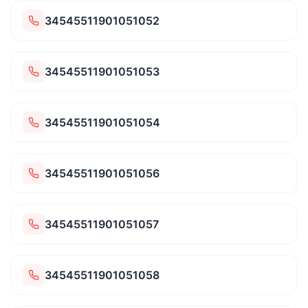
34545511901051052
34545511901051053
34545511901051054
34545511901051056
34545511901051057
34545511901051058