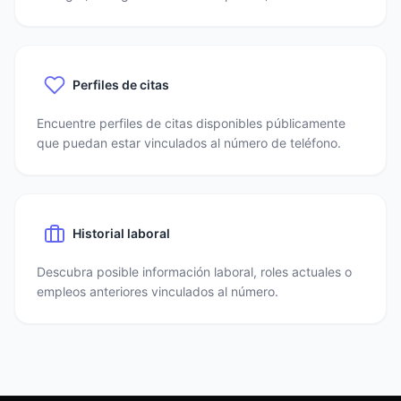
Perfiles de citas
Encuentre perfiles de citas disponibles públicamente
que puedan estar vinculados al número de teléfono.
Historial laboral
Descubra posible información laboral, roles actuales o
empleos anteriores vinculados al número.