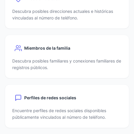
Descubra posibles direcciones actuales e históricas
vinculadas al número de teléfono.
Miembros de la familia
Descubra posibles familiares y conexiones familiares de
registros públicos.
Perfiles de redes sociales
Encuentre perfiles de redes sociales disponibles
públicamente vinculados al número de teléfono.