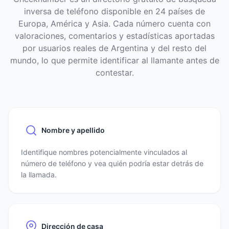
inversa de teléfono disponible en 24 países de
Europa, América y Asia. Cada número cuenta con
valoraciones, comentarios y estadísticas aportadas
por usuarios reales de Argentina y del resto del
mundo, lo que permite identificar al llamante antes de
contestar.
Nombre y apellido
Identifique nombres potencialmente vinculados al
número de teléfono y vea quién podría estar detrás de
la llamada.
Dirección de casa