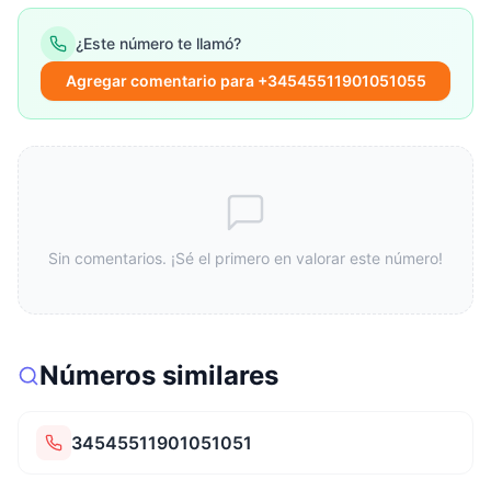
¿Este número te llamó?
Agregar comentario para +34545511901051055
Sin comentarios. ¡Sé el primero en valorar este número!
Números similares
34545511901051051