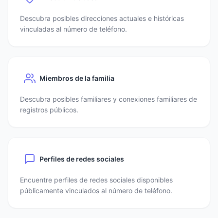
Descubra posibles direcciones actuales e históricas
vinculadas al número de teléfono.
Miembros de la familia
Descubra posibles familiares y conexiones familiares de
registros públicos.
Perfiles de redes sociales
Encuentre perfiles de redes sociales disponibles
públicamente vinculados al número de teléfono.