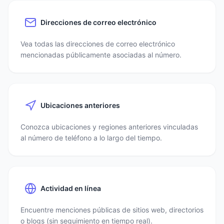
Direcciones de correo electrónico
Vea todas las direcciones de correo electrónico
mencionadas públicamente asociadas al número.
Ubicaciones anteriores
Conozca ubicaciones y regiones anteriores vinculadas
al número de teléfono a lo largo del tiempo.
Actividad en línea
Encuentre menciones públicas de sitios web, directorios
o blogs (sin seguimiento en tiempo real).