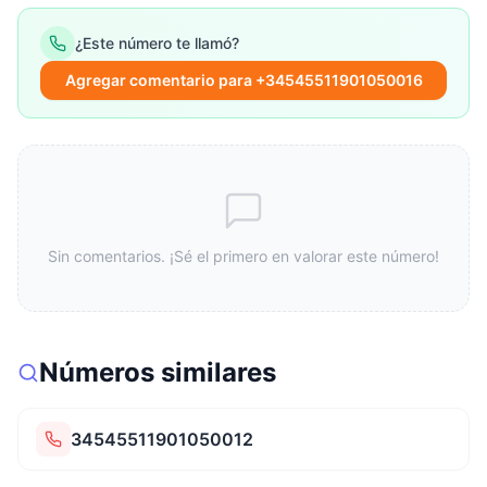
¿Este número te llamó?
Agregar comentario para +34545511901050016
Sin comentarios. ¡Sé el primero en valorar este número!
Números similares
34545511901050012