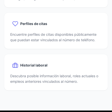
Perfiles de citas
Encuentre perfiles de citas disponibles públicamente
que puedan estar vinculados al número de teléfono.
Historial laboral
Descubra posible información laboral, roles actuales o
empleos anteriores vinculados al número.