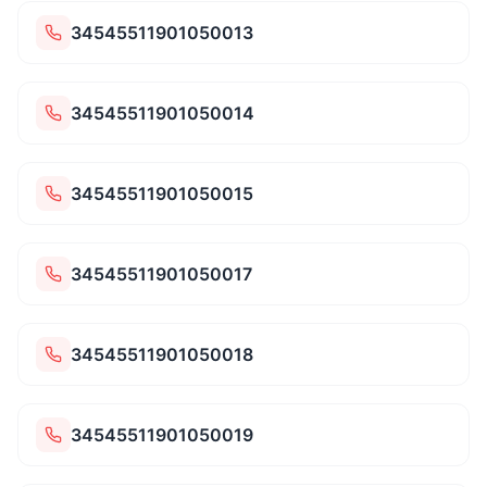
34545511901050013
34545511901050014
34545511901050015
34545511901050017
34545511901050018
34545511901050019