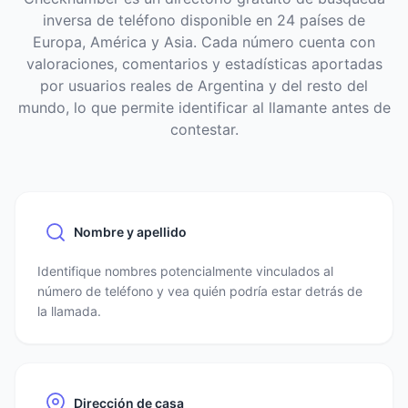
inversa de teléfono disponible en 24 países de
Europa, América y Asia. Cada número cuenta con
valoraciones, comentarios y estadísticas aportadas
por usuarios reales de Argentina y del resto del
mundo, lo que permite identificar al llamante antes de
contestar.
Nombre y apellido
Identifique nombres potencialmente vinculados al
número de teléfono y vea quién podría estar detrás de
la llamada.
Dirección de casa