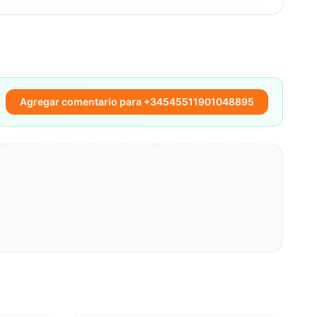
Agregar comentario para +34545511901048895