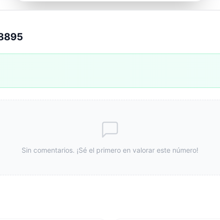
48895
Sin comentarios. ¡Sé el primero en valorar este número!