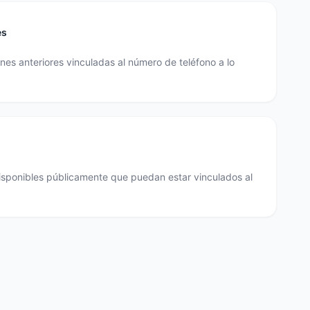
es
es anteriores vinculadas al número de teléfono a lo
disponibles públicamente que puedan estar vinculados al