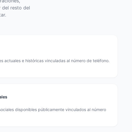
raciones,
 del resto del
ar.
s actuales e históricas vinculadas al número de teléfono.
ales
sociales disponibles públicamente vinculados al número