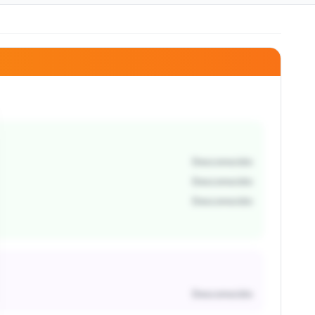
Desconocido
Desconocido
Desconocido
Desconocido