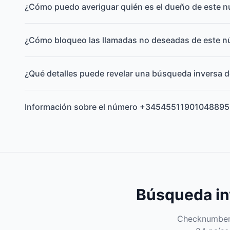
¿Cómo puedo averiguar quién es el dueño de este 
¿Cómo bloqueo las llamadas no deseadas de este 
¿Qué detalles puede revelar una búsqueda inversa d
Información sobre el número +34545511901048895
Búsqueda inv
Checknumber e