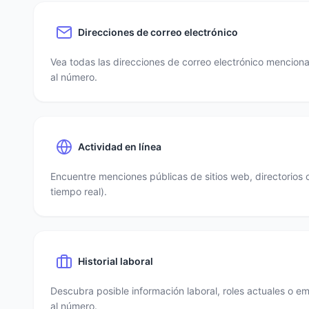
Direcciones de correo electrónico
Vea todas las direcciones de correo electrónico mencio
al número.
Actividad en línea
Encuentre menciones públicas de sitios web, directorios 
tiempo real).
Historial laboral
Descubra posible información laboral, roles actuales o e
al número.