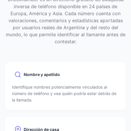
inversa de teléfono disponible en 24 países de
Europa, América y Asia. Cada número cuenta con
valoraciones, comentarios y estadísticas aportadas
por usuarios reales de Argentina y del resto del
mundo, lo que permite identificar al llamante antes de
contestar.
Nombre y apellido
Identifique nombres potencialmente vinculados al
número de teléfono y vea quién podría estar detrás de
la llamada.
Dirección de casa