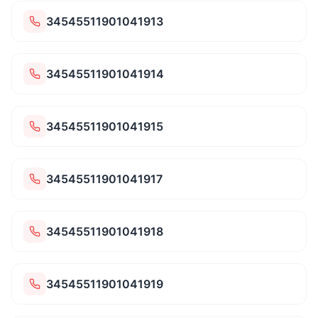
34545511901041913
34545511901041914
34545511901041915
34545511901041917
34545511901041918
34545511901041919