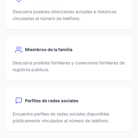
Descubra posibles direcciones actuales e históricas
vinculadas al número de teléfono.
Miembros de la familia
Descubra posibles familiares y conexiones familiares de
registros públicos.
Perfiles de redes sociales
Encuentre perfiles de redes sociales disponibles
públicamente vinculados al número de teléfono.