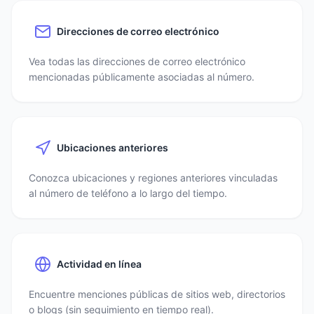
Direcciones de correo electrónico
Vea todas las direcciones de correo electrónico
mencionadas públicamente asociadas al número.
Ubicaciones anteriores
Conozca ubicaciones y regiones anteriores vinculadas
al número de teléfono a lo largo del tiempo.
Actividad en línea
Encuentre menciones públicas de sitios web, directorios
o blogs (sin seguimiento en tiempo real).