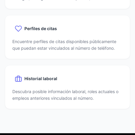
Perfiles de citas
Encuentre perfiles de citas disponibles públicamente
que puedan estar vinculados al número de teléfono.
Historial laboral
Descubra posible información laboral, roles actuales o
empleos anteriores vinculados al número.