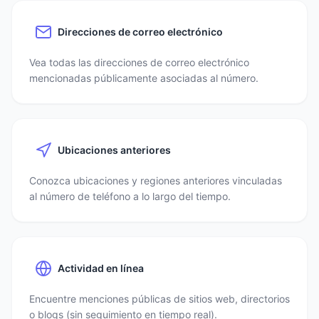
Direcciones de correo electrónico
Vea todas las direcciones de correo electrónico
mencionadas públicamente asociadas al número.
Ubicaciones anteriores
Conozca ubicaciones y regiones anteriores vinculadas
al número de teléfono a lo largo del tiempo.
Actividad en línea
Encuentre menciones públicas de sitios web, directorios
o blogs (sin seguimiento en tiempo real).