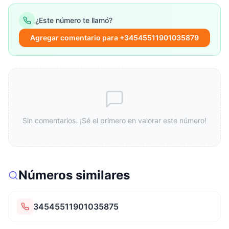
¿Este número te llamó?
Agregar comentario para +34545511901035879
Sin comentarios. ¡Sé el primero en valorar este número!
Números similares
34545511901035875