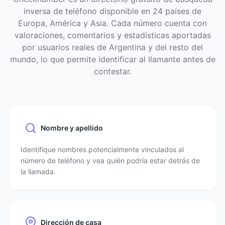
inversa de teléfono disponible en 24 países de
Europa, América y Asia. Cada número cuenta con
valoraciones, comentarios y estadísticas aportadas
por usuarios reales de Argentina y del resto del
mundo, lo que permite identificar al llamante antes de
contestar.
Nombre y apellido
Identifique nombres potencialmente vinculados al
número de teléfono y vea quién podría estar detrás de
la llamada.
Dirección de casa