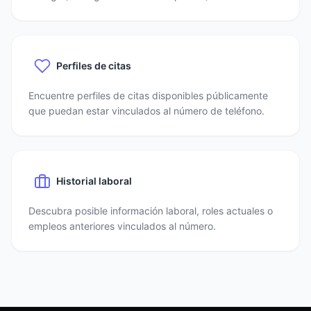
Perfiles de citas
Encuentre perfiles de citas disponibles públicamente
que puedan estar vinculados al número de teléfono.
Historial laboral
Descubra posible información laboral, roles actuales o
empleos anteriores vinculados al número.