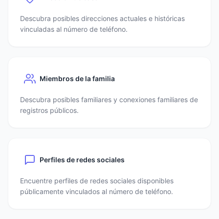
Descubra posibles direcciones actuales e históricas
vinculadas al número de teléfono.
Miembros de la familia
Descubra posibles familiares y conexiones familiares de
registros públicos.
Perfiles de redes sociales
Encuentre perfiles de redes sociales disponibles
públicamente vinculados al número de teléfono.