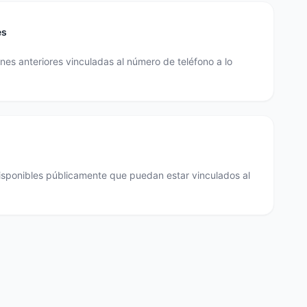
es
es anteriores vinculadas al número de teléfono a lo
disponibles públicamente que puedan estar vinculados al