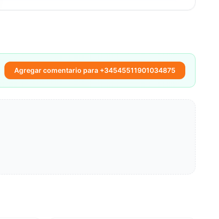
Agregar comentario para +34545511901034875