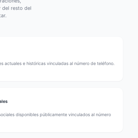
raciones,
 del resto del
ar.
s actuales e históricas vinculadas al número de teléfono.
ales
sociales disponibles públicamente vinculados al número