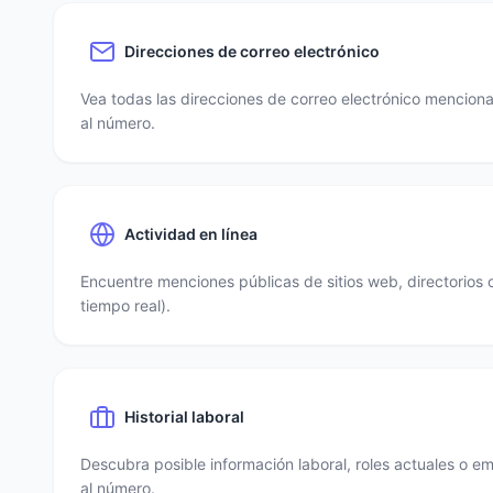
Direcciones de correo electrónico
Vea todas las direcciones de correo electrónico mencio
al número.
Actividad en línea
Encuentre menciones públicas de sitios web, directorios 
tiempo real).
Historial laboral
Descubra posible información laboral, roles actuales o e
al número.