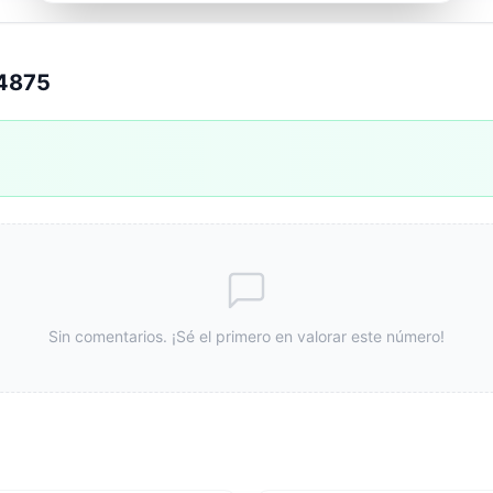
34875
Sin comentarios. ¡Sé el primero en valorar este número!