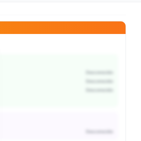
Desconocido
Desconocido
Desconocido
Desconocido