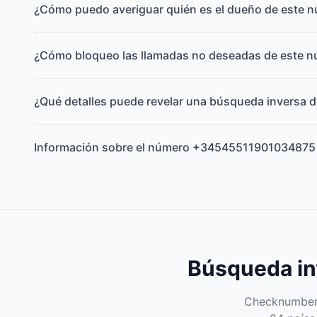
¿Cómo puedo averiguar quién es el dueño de este 
¿Cómo bloqueo las llamadas no deseadas de este 
¿Qué detalles puede revelar una búsqueda inversa d
Información sobre el número +34545511901034875
Búsqueda inv
Checknumber e