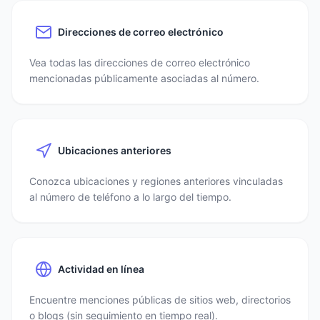
Direcciones de correo electrónico
Vea todas las direcciones de correo electrónico
mencionadas públicamente asociadas al número.
Ubicaciones anteriores
Conozca ubicaciones y regiones anteriores vinculadas
al número de teléfono a lo largo del tiempo.
Actividad en línea
Encuentre menciones públicas de sitios web, directorios
o blogs (sin seguimiento en tiempo real).