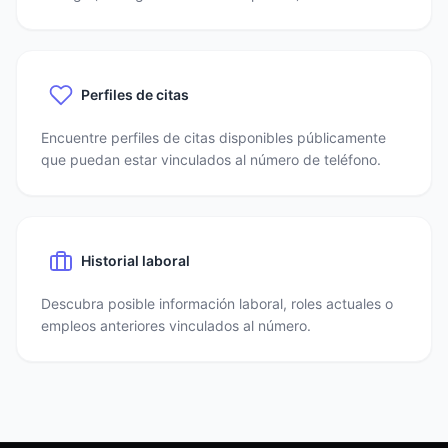
Perfiles de citas
Encuentre perfiles de citas disponibles públicamente
que puedan estar vinculados al número de teléfono.
Historial laboral
Descubra posible información laboral, roles actuales o
empleos anteriores vinculados al número.