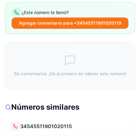
¿Este número te llamó?
Agregar comentario para +34545511901020119
Sin comentarios. ¡Sé el primero en valorar este número!
Números similares
34545511901020115