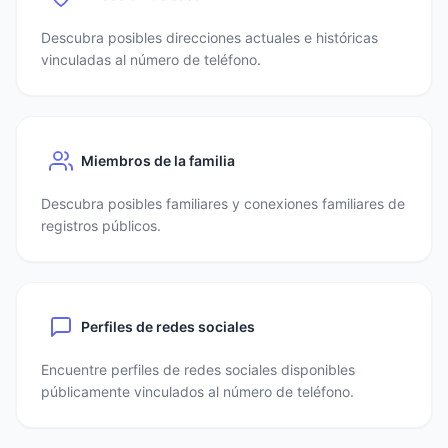
Descubra posibles direcciones actuales e históricas
vinculadas al número de teléfono.
Miembros de la familia
Descubra posibles familiares y conexiones familiares de
registros públicos.
Perfiles de redes sociales
Encuentre perfiles de redes sociales disponibles
públicamente vinculados al número de teléfono.