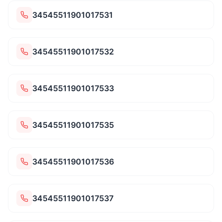
34545511901017531
34545511901017532
34545511901017533
34545511901017535
34545511901017536
34545511901017537