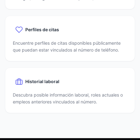
Perfiles de citas
Encuentre perfiles de citas disponibles públicamente
que puedan estar vinculados al número de teléfono.
Historial laboral
Descubra posible información laboral, roles actuales o
empleos anteriores vinculados al número.