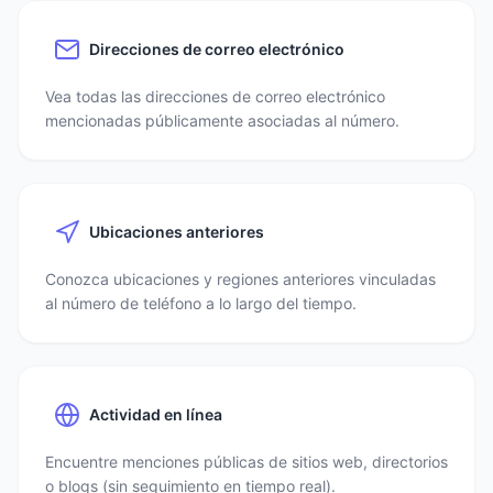
Direcciones de correo electrónico
Vea todas las direcciones de correo electrónico
mencionadas públicamente asociadas al número.
Ubicaciones anteriores
Conozca ubicaciones y regiones anteriores vinculadas
al número de teléfono a lo largo del tiempo.
Actividad en línea
Encuentre menciones públicas de sitios web, directorios
o blogs (sin seguimiento en tiempo real).