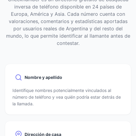
inversa de teléfono disponible en 24 países de
Europa, América y Asia. Cada número cuenta con
valoraciones, comentarios y estadísticas aportadas
por usuarios reales de Argentina y del resto del
mundo, lo que permite identificar al llamante antes de
contestar.
Nombre y apellido
Identifique nombres potencialmente vinculados al
número de teléfono y vea quién podría estar detrás de
la llamada.
Dirección de casa