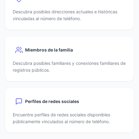
Descubra posibles direcciones actuales e históricas
vinculadas al número de teléfono.
Miembros de la familia
Descubra posibles familiares y conexiones familiares de
registros públicos.
Perfiles de redes sociales
Encuentre perfiles de redes sociales disponibles
públicamente vinculados al número de teléfono.