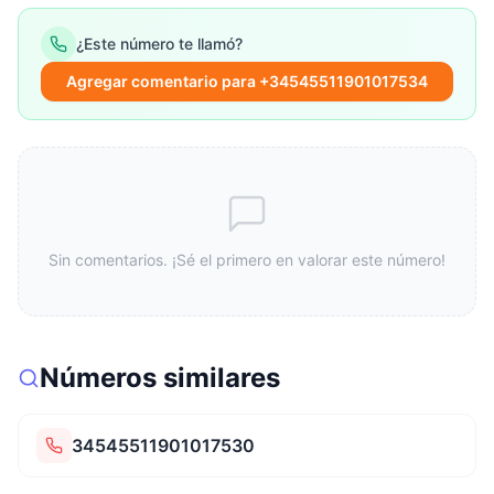
¿Este número te llamó?
Agregar comentario para +34545511901017534
Sin comentarios. ¡Sé el primero en valorar este número!
Números similares
34545511901017530