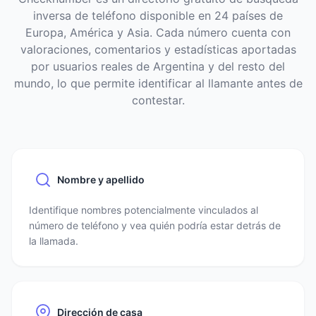
inversa de teléfono disponible en 24 países de
Europa, América y Asia. Cada número cuenta con
valoraciones, comentarios y estadísticas aportadas
por usuarios reales de Argentina y del resto del
mundo, lo que permite identificar al llamante antes de
contestar.
Nombre y apellido
Identifique nombres potencialmente vinculados al
número de teléfono y vea quién podría estar detrás de
la llamada.
Dirección de casa