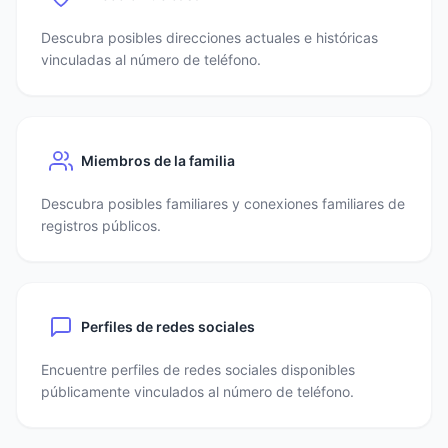
Descubra posibles direcciones actuales e históricas
vinculadas al número de teléfono.
Miembros de la familia
Descubra posibles familiares y conexiones familiares de
registros públicos.
Perfiles de redes sociales
Encuentre perfiles de redes sociales disponibles
públicamente vinculados al número de teléfono.