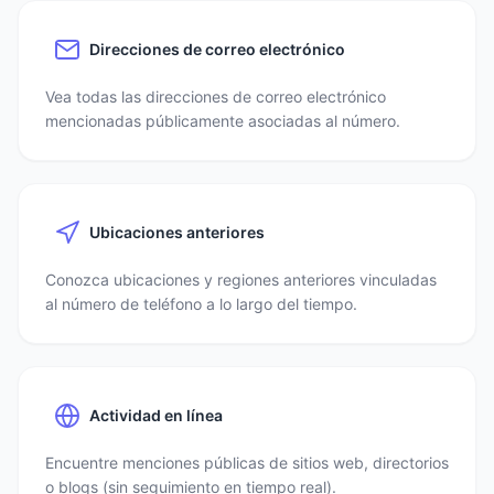
Direcciones de correo electrónico
Vea todas las direcciones de correo electrónico
mencionadas públicamente asociadas al número.
Ubicaciones anteriores
Conozca ubicaciones y regiones anteriores vinculadas
al número de teléfono a lo largo del tiempo.
Actividad en línea
Encuentre menciones públicas de sitios web, directorios
o blogs (sin seguimiento en tiempo real).