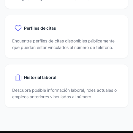
Perfiles de citas
Encuentre perfiles de citas disponibles públicamente
que puedan estar vinculados al número de teléfono.
Historial laboral
Descubra posible información laboral, roles actuales o
empleos anteriores vinculados al número.