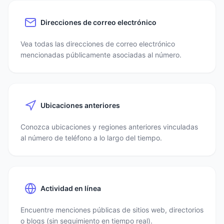
Direcciones de correo electrónico
Vea todas las direcciones de correo electrónico
mencionadas públicamente asociadas al número.
Ubicaciones anteriores
Conozca ubicaciones y regiones anteriores vinculadas
al número de teléfono a lo largo del tiempo.
Actividad en línea
Encuentre menciones públicas de sitios web, directorios
o blogs (sin seguimiento en tiempo real).