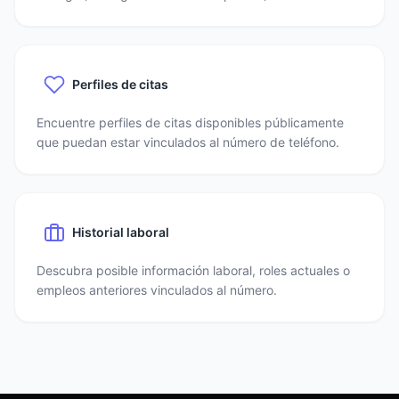
Perfiles de citas
Encuentre perfiles de citas disponibles públicamente
que puedan estar vinculados al número de teléfono.
Historial laboral
Descubra posible información laboral, roles actuales o
empleos anteriores vinculados al número.