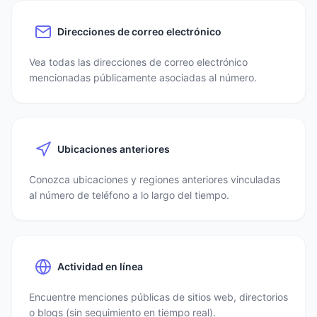
Direcciones de correo electrónico
Vea todas las direcciones de correo electrónico
mencionadas públicamente asociadas al número.
Ubicaciones anteriores
Conozca ubicaciones y regiones anteriores vinculadas
al número de teléfono a lo largo del tiempo.
Actividad en línea
Encuentre menciones públicas de sitios web, directorios
o blogs (sin seguimiento en tiempo real).