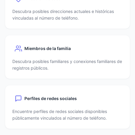
Descubra posibles direcciones actuales e históricas
vinculadas al número de teléfono.
Miembros de la familia
Descubra posibles familiares y conexiones familiares de
registros públicos.
Perfiles de redes sociales
Encuentre perfiles de redes sociales disponibles
públicamente vinculados al número de teléfono.