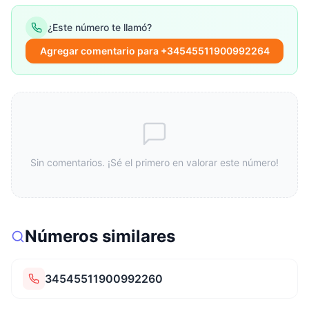
¿Este número te llamó?
Agregar comentario para +34545511900992264
Sin comentarios. ¡Sé el primero en valorar este número!
Números similares
34545511900992260