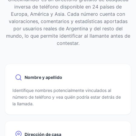
inversa de teléfono disponible en 24 países de
Europa, América y Asia. Cada número cuenta con
valoraciones, comentarios y estadísticas aportadas
por usuarios reales de Argentina y del resto del
mundo, lo que permite identificar al llamante antes de
contestar.
Nombre y apellido
Identifique nombres potencialmente vinculados al
número de teléfono y vea quién podría estar detrás de
la llamada.
Dirección de casa