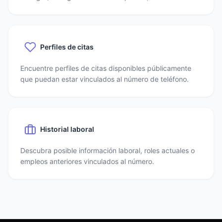
Perfiles de citas
Encuentre perfiles de citas disponibles públicamente
que puedan estar vinculados al número de teléfono.
Historial laboral
Descubra posible información laboral, roles actuales o
empleos anteriores vinculados al número.