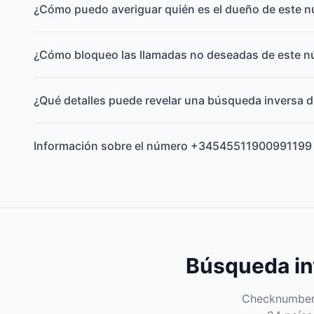
¿Cómo puedo averiguar quién es el dueño de este 
¿Cómo bloqueo las llamadas no deseadas de este 
¿Qué detalles puede revelar una búsqueda inversa d
Información sobre el número +34545511900991199
Búsqueda inv
Checknumber e