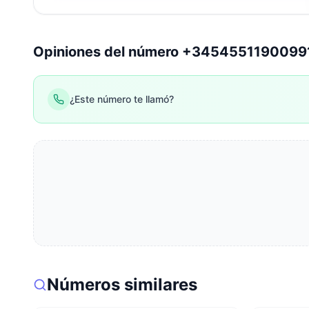
Opiniones del número +3454551190099
¿Este número te llamó?
Números similares