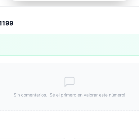
1199
Sin comentarios. ¡Sé el primero en valorar este número!