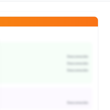
Desconocido
Desconocido
Desconocido
Desconocido