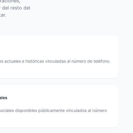
raciones,
 del resto del
ar.
s actuales e históricas vinculadas al número de teléfono.
ales
sociales disponibles públicamente vinculados al número