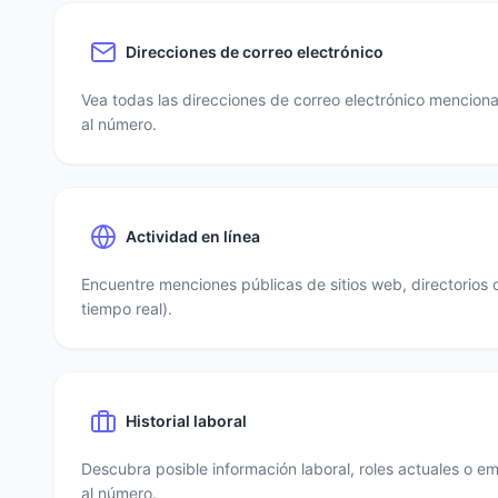
Direcciones de correo electrónico
Vea todas las direcciones de correo electrónico mencio
al número.
Actividad en línea
Encuentre menciones públicas de sitios web, directorios 
tiempo real).
Historial laboral
Descubra posible información laboral, roles actuales o e
al número.