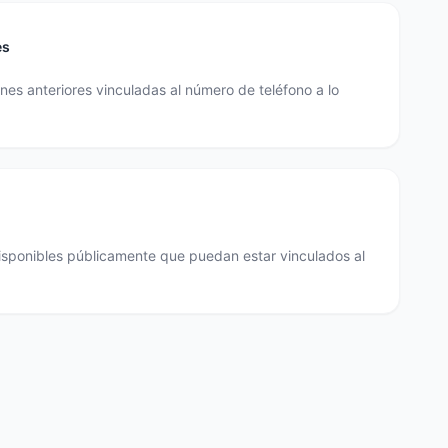
es
es anteriores vinculadas al número de teléfono a lo
disponibles públicamente que puedan estar vinculados al