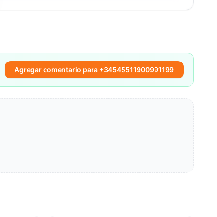
Agregar comentario para +34545511900991199