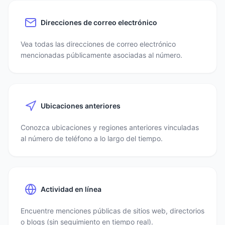
Direcciones de correo electrónico
Vea todas las direcciones de correo electrónico
mencionadas públicamente asociadas al número.
Ubicaciones anteriores
Conozca ubicaciones y regiones anteriores vinculadas
al número de teléfono a lo largo del tiempo.
Actividad en línea
Encuentre menciones públicas de sitios web, directorios
o blogs (sin seguimiento en tiempo real).