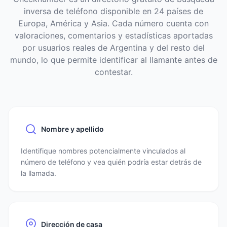
inversa de teléfono disponible en 24 países de
Europa, América y Asia. Cada número cuenta con
valoraciones, comentarios y estadísticas aportadas
por usuarios reales de Argentina y del resto del
mundo, lo que permite identificar al llamante antes de
contestar.
Nombre y apellido
Identifique nombres potencialmente vinculados al
número de teléfono y vea quién podría estar detrás de
la llamada.
Dirección de casa