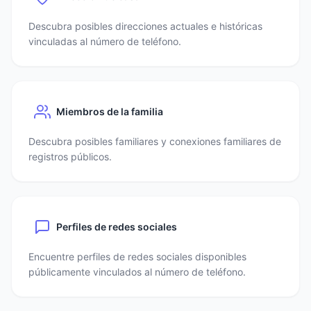
Descubra posibles direcciones actuales e históricas
vinculadas al número de teléfono.
Miembros de la familia
Descubra posibles familiares y conexiones familiares de
registros públicos.
Perfiles de redes sociales
Encuentre perfiles de redes sociales disponibles
públicamente vinculados al número de teléfono.