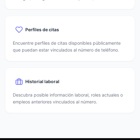
Perfiles de citas
Encuentre perfiles de citas disponibles públicamente
que puedan estar vinculados al número de teléfono.
Historial laboral
Descubra posible información laboral, roles actuales o
empleos anteriores vinculados al número.