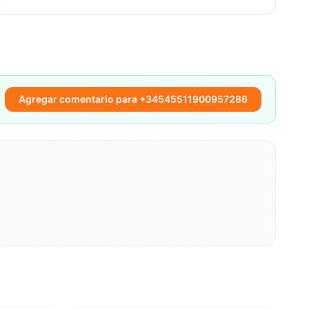
Agregar comentario para +34545511900957286