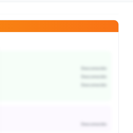
Desconocido
Desconocido
Desconocido
Desconocido