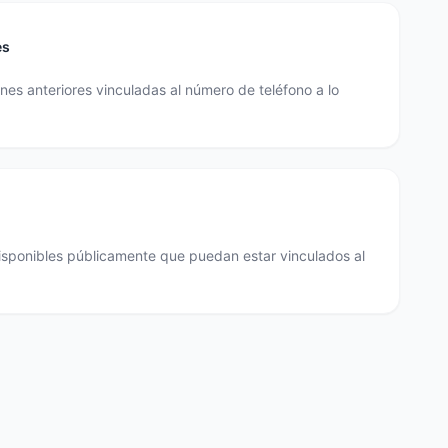
es
es anteriores vinculadas al número de teléfono a lo
disponibles públicamente que puedan estar vinculados al