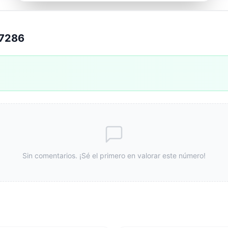
57286
Sin comentarios. ¡Sé el primero en valorar este número!