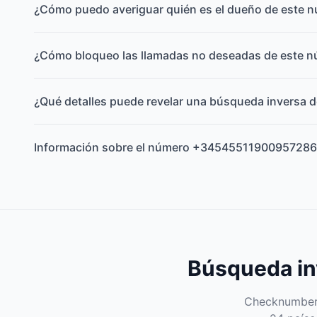
¿Cómo puedo averiguar quién es el dueño de este 
¿Cómo bloqueo las llamadas no deseadas de este 
¿Qué detalles puede revelar una búsqueda inversa d
Información sobre el número +34545511900957286
Búsqueda inv
Checknumber e