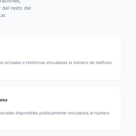
raciones,
 del resto del
ar.
s actuales e históricas vinculadas al número de teléfono.
ales
sociales disponibles públicamente vinculados al número