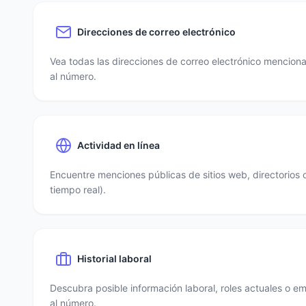
Direcciones de correo electrónico
Vea todas las direcciones de correo electrónico mencio
al número.
Actividad en línea
Encuentre menciones públicas de sitios web, directorios 
tiempo real).
Historial laboral
Descubra posible información laboral, roles actuales o e
al número.