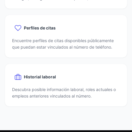
Perfiles de citas
Encuentre perfiles de citas disponibles públicamente
que puedan estar vinculados al número de teléfono.
Historial laboral
Descubra posible información laboral, roles actuales o
empleos anteriores vinculados al número.