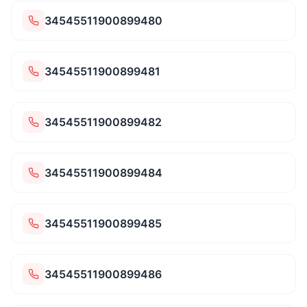
34545511900899480
34545511900899481
34545511900899482
34545511900899484
34545511900899485
34545511900899486