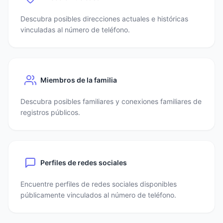
Descubra posibles direcciones actuales e históricas
vinculadas al número de teléfono.
Miembros de la familia
Descubra posibles familiares y conexiones familiares de
registros públicos.
Perfiles de redes sociales
Encuentre perfiles de redes sociales disponibles
públicamente vinculados al número de teléfono.