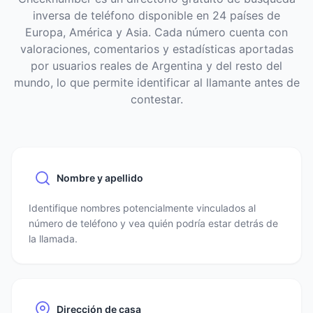
inversa de teléfono disponible en 24 países de
Europa, América y Asia. Cada número cuenta con
valoraciones, comentarios y estadísticas aportadas
por usuarios reales de Argentina y del resto del
mundo, lo que permite identificar al llamante antes de
contestar.
Nombre y apellido
Identifique nombres potencialmente vinculados al
número de teléfono y vea quién podría estar detrás de
la llamada.
Dirección de casa