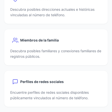
Descubra posibles direcciones actuales e históricas
vinculadas al número de teléfono.
Miembros de la familia
Descubra posibles familiares y conexiones familiares de
registros públicos.
Perfiles de redes sociales
Encuentre perfiles de redes sociales disponibles
públicamente vinculados al número de teléfono.