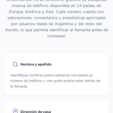
inversa de teléfono disponible en 24 países de
Europa, América y Asia. Cada número cuenta con
valoraciones, comentarios y estadísticas aportadas
por usuarios reales de Argentina y del resto del
mundo, lo que permite identificar al llamante antes de
contestar.
Nombre y apellido
Identifique nombres potencialmente vinculados al
número de teléfono y vea quién podría estar detrás de
la llamada.
Dirección de casa