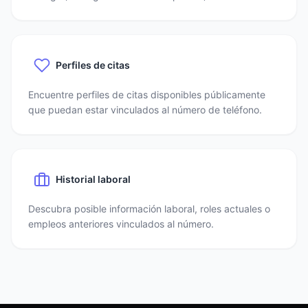
Perfiles de citas
Encuentre perfiles de citas disponibles públicamente
que puedan estar vinculados al número de teléfono.
Historial laboral
Descubra posible información laboral, roles actuales o
empleos anteriores vinculados al número.