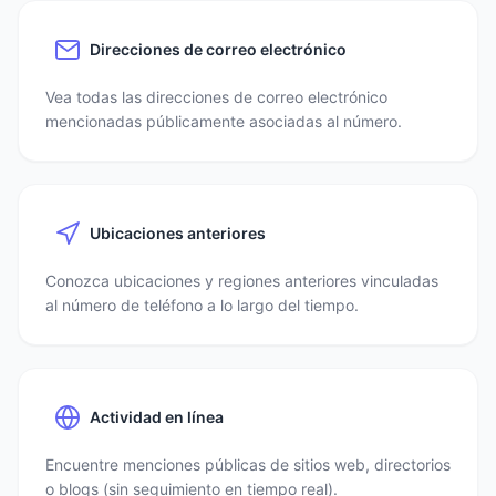
Direcciones de correo electrónico
Vea todas las direcciones de correo electrónico
mencionadas públicamente asociadas al número.
Ubicaciones anteriores
Conozca ubicaciones y regiones anteriores vinculadas
al número de teléfono a lo largo del tiempo.
Actividad en línea
Encuentre menciones públicas de sitios web, directorios
o blogs (sin seguimiento en tiempo real).