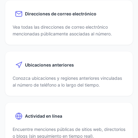
Direcciones de correo electrónico
Vea todas las direcciones de correo electrónico
mencionadas públicamente asociadas al número.
Ubicaciones anteriores
Conozca ubicaciones y regiones anteriores vinculadas
al número de teléfono a lo largo del tiempo.
Actividad en línea
Encuentre menciones públicas de sitios web, directorios
o blogs (sin seguimiento en tiempo real).