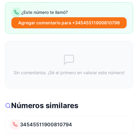
¿Este número te llamó?
Agregar comentario para +34545511900810798
Sin comentarios. ¡Sé el primero en valorar este número!
Números similares
34545511900810794