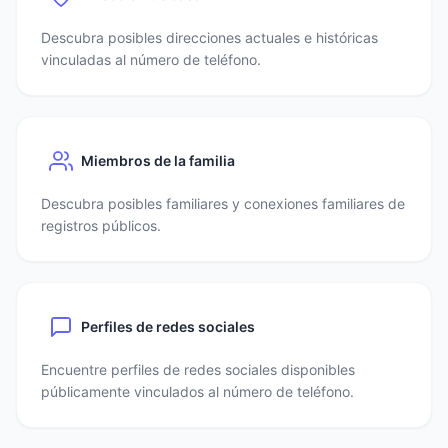
Descubra posibles direcciones actuales e históricas
vinculadas al número de teléfono.
Miembros de la familia
Descubra posibles familiares y conexiones familiares de
registros públicos.
Perfiles de redes sociales
Encuentre perfiles de redes sociales disponibles
públicamente vinculados al número de teléfono.