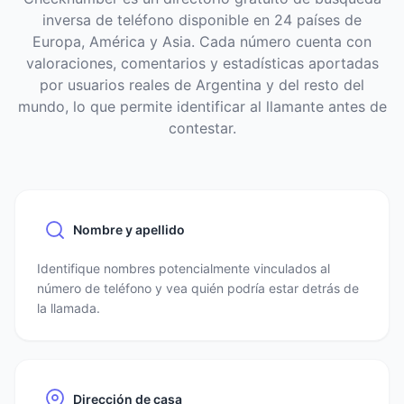
inversa de teléfono disponible en 24 países de
Europa, América y Asia. Cada número cuenta con
valoraciones, comentarios y estadísticas aportadas
por usuarios reales de Argentina y del resto del
mundo, lo que permite identificar al llamante antes de
contestar.
Nombre y apellido
Identifique nombres potencialmente vinculados al
número de teléfono y vea quién podría estar detrás de
la llamada.
Dirección de casa