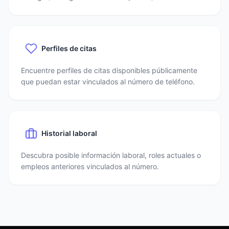
Perfiles de citas
Encuentre perfiles de citas disponibles públicamente
que puedan estar vinculados al número de teléfono.
Historial laboral
Descubra posible información laboral, roles actuales o
empleos anteriores vinculados al número.