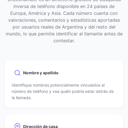
inversa de teléfono disponible en 24 países de
Europa, América y Asia. Cada número cuenta con
valoraciones, comentarios y estadísticas aportadas
por usuarios reales de Argentina y del resto del
mundo, lo que permite identificar al llamante antes de
contestar.
Nombre y apellido
Identifique nombres potencialmente vinculados al
número de teléfono y vea quién podría estar detrás de
la llamada.
Dirección de casa