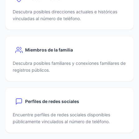
Descubra posibles direcciones actuales e históricas
vinculadas al número de teléfono.
Miembros de la familia
Descubra posibles familiares y conexiones familiares de
registros públicos.
Perfiles de redes sociales
Encuentre perfiles de redes sociales disponibles
públicamente vinculados al número de teléfono.