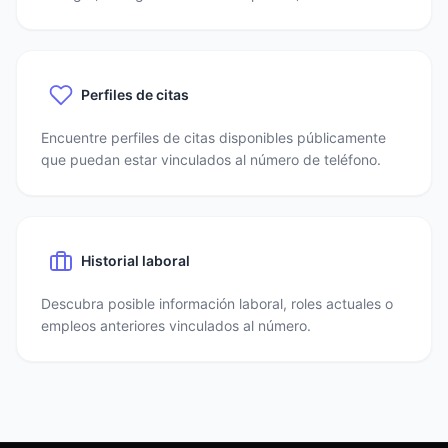
Perfiles de citas
Encuentre perfiles de citas disponibles públicamente
que puedan estar vinculados al número de teléfono.
Historial laboral
Descubra posible información laboral, roles actuales o
empleos anteriores vinculados al número.