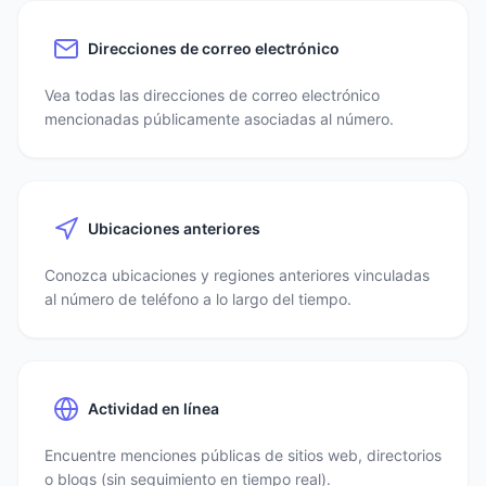
Direcciones de correo electrónico
Vea todas las direcciones de correo electrónico
mencionadas públicamente asociadas al número.
Ubicaciones anteriores
Conozca ubicaciones y regiones anteriores vinculadas
al número de teléfono a lo largo del tiempo.
Actividad en línea
Encuentre menciones públicas de sitios web, directorios
o blogs (sin seguimiento en tiempo real).