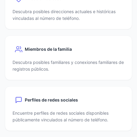
Descubra posibles direcciones actuales e históricas
vinculadas al número de teléfono.
Miembros de la familia
Descubra posibles familiares y conexiones familiares de
registros públicos.
Perfiles de redes sociales
Encuentre perfiles de redes sociales disponibles
públicamente vinculados al número de teléfono.