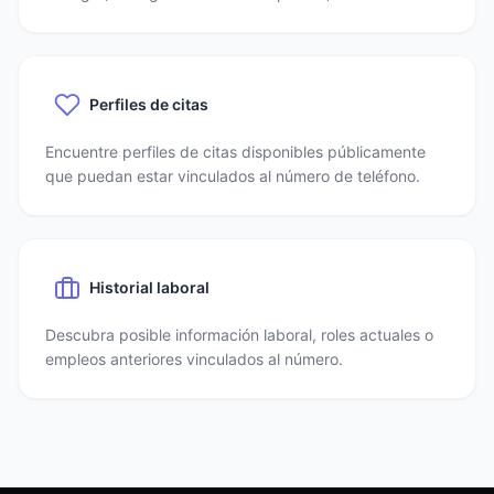
Perfiles de citas
Encuentre perfiles de citas disponibles públicamente
que puedan estar vinculados al número de teléfono.
Historial laboral
Descubra posible información laboral, roles actuales o
empleos anteriores vinculados al número.