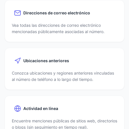
Direcciones de correo electrónico
Vea todas las direcciones de correo electrónico
mencionadas públicamente asociadas al número.
Ubicaciones anteriores
Conozca ubicaciones y regiones anteriores vinculadas
al número de teléfono a lo largo del tiempo.
Actividad en línea
Encuentre menciones públicas de sitios web, directorios
o blogs (sin seguimiento en tiempo real).