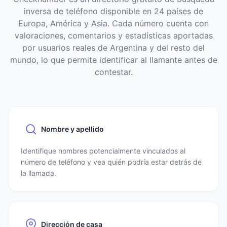
inversa de teléfono disponible en 24 países de
Europa, América y Asia. Cada número cuenta con
valoraciones, comentarios y estadísticas aportadas
por usuarios reales de Argentina y del resto del
mundo, lo que permite identificar al llamante antes de
contestar.
Nombre y apellido
Identifique nombres potencialmente vinculados al
número de teléfono y vea quién podría estar detrás de
la llamada.
Dirección de casa