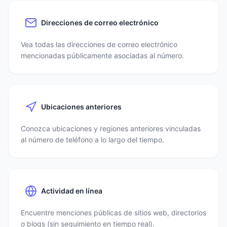
Direcciones de correo electrónico
Vea todas las direcciones de correo electrónico
mencionadas públicamente asociadas al número.
Ubicaciones anteriores
Conozca ubicaciones y regiones anteriores vinculadas
al número de teléfono a lo largo del tiempo.
Actividad en línea
Encuentre menciones públicas de sitios web, directorios
o blogs (sin seguimiento en tiempo real).