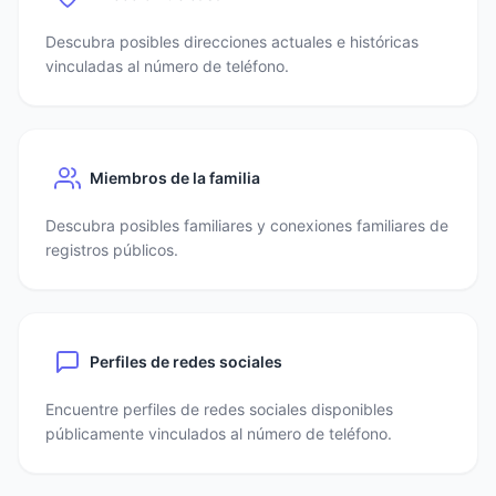
Descubra posibles direcciones actuales e históricas
vinculadas al número de teléfono.
Miembros de la familia
Descubra posibles familiares y conexiones familiares de
registros públicos.
Perfiles de redes sociales
Encuentre perfiles de redes sociales disponibles
públicamente vinculados al número de teléfono.