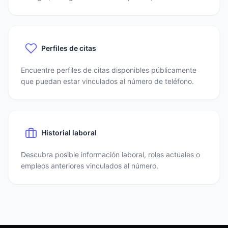
Perfiles de citas
Encuentre perfiles de citas disponibles públicamente
que puedan estar vinculados al número de teléfono.
Historial laboral
Descubra posible información laboral, roles actuales o
empleos anteriores vinculados al número.