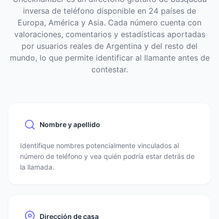
inversa de teléfono disponible en 24 países de
Europa, América y Asia. Cada número cuenta con
valoraciones, comentarios y estadísticas aportadas
por usuarios reales de Argentina y del resto del
mundo, lo que permite identificar al llamante antes de
contestar.
Nombre y apellido
Identifique nombres potencialmente vinculados al
número de teléfono y vea quién podría estar detrás de
la llamada.
Dirección de casa