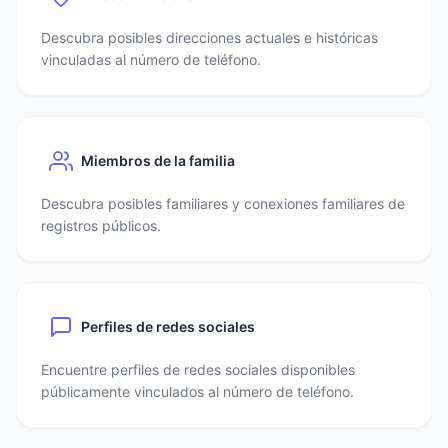
Descubra posibles direcciones actuales e históricas
vinculadas al número de teléfono.
Miembros de la familia
Descubra posibles familiares y conexiones familiares de
registros públicos.
Perfiles de redes sociales
Encuentre perfiles de redes sociales disponibles
públicamente vinculados al número de teléfono.