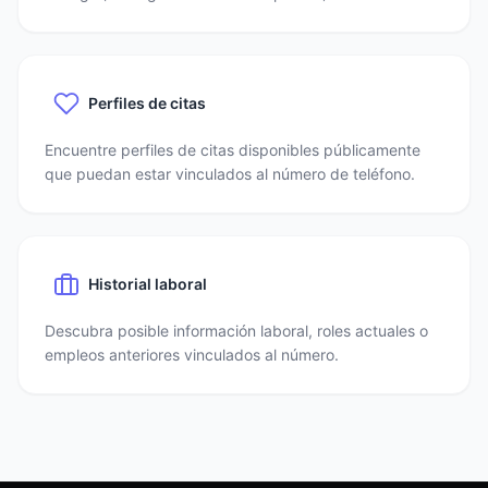
Perfiles de citas
Encuentre perfiles de citas disponibles públicamente
que puedan estar vinculados al número de teléfono.
Historial laboral
Descubra posible información laboral, roles actuales o
empleos anteriores vinculados al número.