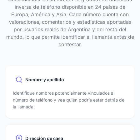
inversa de teléfono disponible en 24 países de
Europa, América y Asia. Cada número cuenta con
valoraciones, comentarios y estadísticas aportadas
por usuarios reales de Argentina y del resto del
mundo, lo que permite identificar al llamante antes de
contestar.
Nombre y apellido
Identifique nombres potencialmente vinculados al
número de teléfono y vea quién podría estar detrás de
la llamada.
Dirección de casa