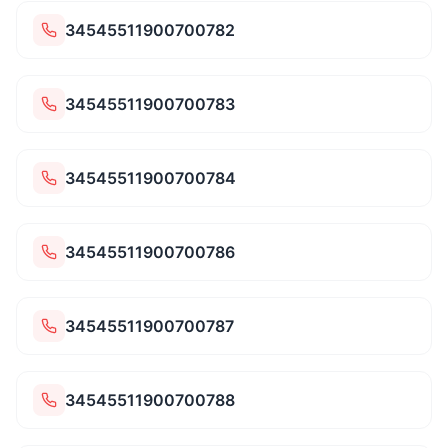
34545511900700782
34545511900700783
34545511900700784
34545511900700786
34545511900700787
34545511900700788