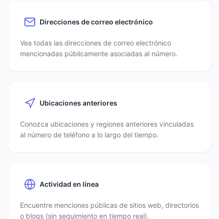
Direcciones de correo electrónico
Vea todas las direcciones de correo electrónico
mencionadas públicamente asociadas al número.
Ubicaciones anteriores
Conozca ubicaciones y regiones anteriores vinculadas
al número de teléfono a lo largo del tiempo.
Actividad en línea
Encuentre menciones públicas de sitios web, directorios
o blogs (sin seguimiento en tiempo real).