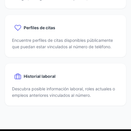
Perfiles de citas
Encuentre perfiles de citas disponibles públicamente
que puedan estar vinculados al número de teléfono.
Historial laboral
Descubra posible información laboral, roles actuales o
empleos anteriores vinculados al número.