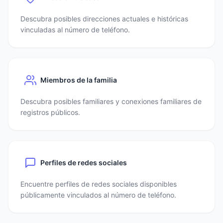
Descubra posibles direcciones actuales e históricas
vinculadas al número de teléfono.
Miembros de la familia
Descubra posibles familiares y conexiones familiares de
registros públicos.
Perfiles de redes sociales
Encuentre perfiles de redes sociales disponibles
públicamente vinculados al número de teléfono.