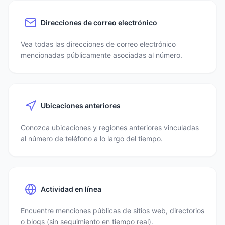
Direcciones de correo electrónico
Vea todas las direcciones de correo electrónico
mencionadas públicamente asociadas al número.
Ubicaciones anteriores
Conozca ubicaciones y regiones anteriores vinculadas
al número de teléfono a lo largo del tiempo.
Actividad en línea
Encuentre menciones públicas de sitios web, directorios
o blogs (sin seguimiento en tiempo real).