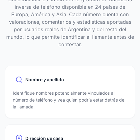
inversa de teléfono disponible en 24 países de
Europa, América y Asia. Cada número cuenta con
valoraciones, comentarios y estadísticas aportadas
por usuarios reales de Argentina y del resto del
mundo, lo que permite identificar al llamante antes de
contestar.
Nombre y apellido
Identifique nombres potencialmente vinculados al
número de teléfono y vea quién podría estar detrás de
la llamada.
Dirección de casa