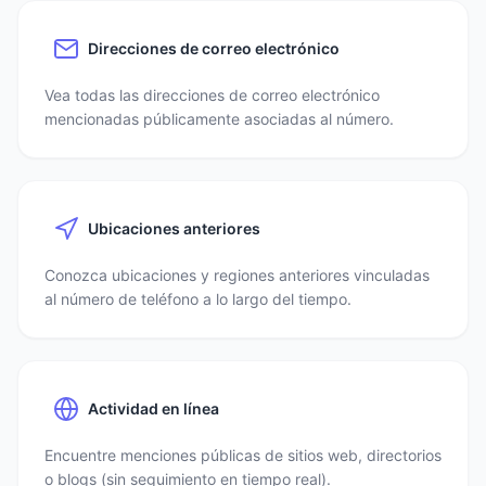
Direcciones de correo electrónico
Vea todas las direcciones de correo electrónico
mencionadas públicamente asociadas al número.
Ubicaciones anteriores
Conozca ubicaciones y regiones anteriores vinculadas
al número de teléfono a lo largo del tiempo.
Actividad en línea
Encuentre menciones públicas de sitios web, directorios
o blogs (sin seguimiento en tiempo real).