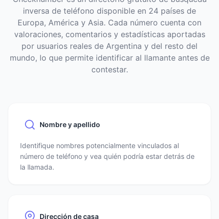
inversa de teléfono disponible en 24 países de
Europa, América y Asia. Cada número cuenta con
valoraciones, comentarios y estadísticas aportadas
por usuarios reales de Argentina y del resto del
mundo, lo que permite identificar al llamante antes de
contestar.
Nombre y apellido
Identifique nombres potencialmente vinculados al
número de teléfono y vea quién podría estar detrás de
la llamada.
Dirección de casa