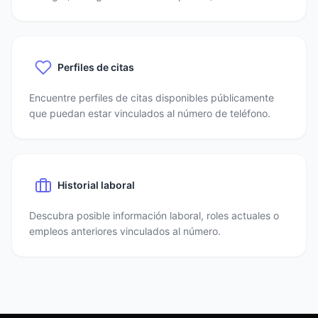
Perfiles de citas
Encuentre perfiles de citas disponibles públicamente
que puedan estar vinculados al número de teléfono.
Historial laboral
Descubra posible información laboral, roles actuales o
empleos anteriores vinculados al número.