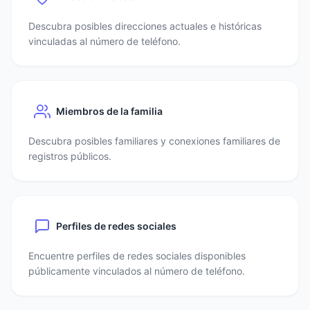
Descubra posibles direcciones actuales e históricas
vinculadas al número de teléfono.
Miembros de la familia
Descubra posibles familiares y conexiones familiares de
registros públicos.
Perfiles de redes sociales
Encuentre perfiles de redes sociales disponibles
públicamente vinculados al número de teléfono.