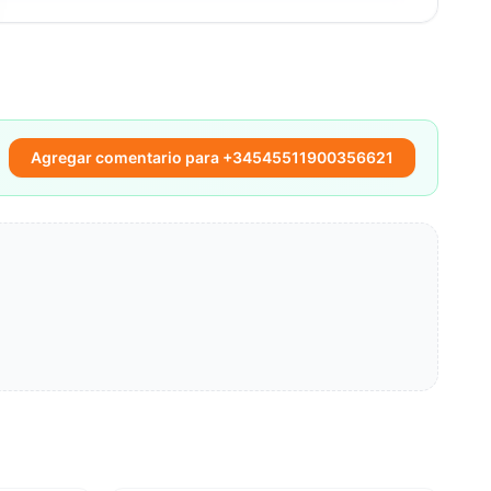
Agregar comentario para +34545511900356621