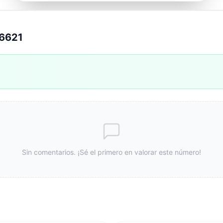
56621
Sin comentarios. ¡Sé el primero en valorar este número!