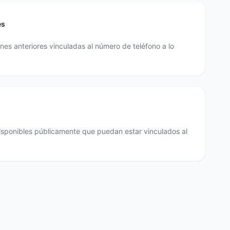
es
es anteriores vinculadas al número de teléfono a lo
disponibles públicamente que puedan estar vinculados al