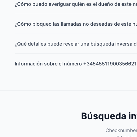
¿Cómo puedo averiguar quién es el dueño de este 
¿Cómo bloqueo las llamadas no deseadas de este 
¿Qué detalles puede revelar una búsqueda inversa d
Información sobre el número +34545511900356621
Búsqueda inv
Checknumber e