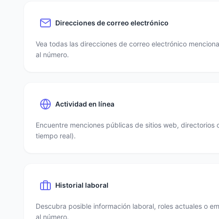
Direcciones de correo electrónico
Vea todas las direcciones de correo electrónico mencio
al número.
Actividad en línea
Encuentre menciones públicas de sitios web, directorios 
tiempo real).
Historial laboral
Descubra posible información laboral, roles actuales o e
al número.