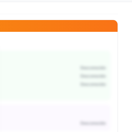
Desconocido
Desconocido
Desconocido
Desconocido