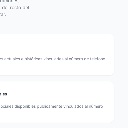
raciones,
 del resto del
ar.
s actuales e históricas vinculadas al número de teléfono.
ales
sociales disponibles públicamente vinculados al número