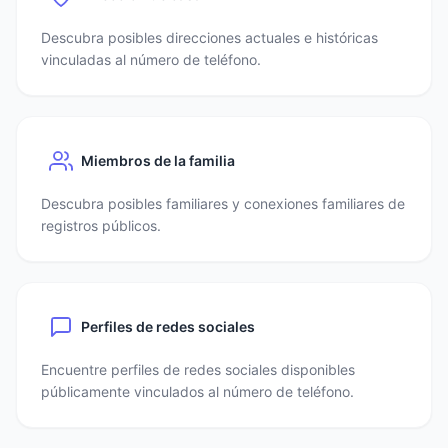
Descubra posibles direcciones actuales e históricas
vinculadas al número de teléfono.
Miembros de la familia
Descubra posibles familiares y conexiones familiares de
registros públicos.
Perfiles de redes sociales
Encuentre perfiles de redes sociales disponibles
públicamente vinculados al número de teléfono.