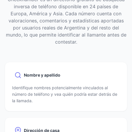
inversa de teléfono disponible en 24 países de
Europa, América y Asia. Cada número cuenta con
valoraciones, comentarios y estadísticas aportadas
por usuarios reales de Argentina y del resto del
mundo, lo que permite identificar al llamante antes de
contestar.
Nombre y apellido
Identifique nombres potencialmente vinculados al
número de teléfono y vea quién podría estar detrás de
la llamada.
Dirección de casa