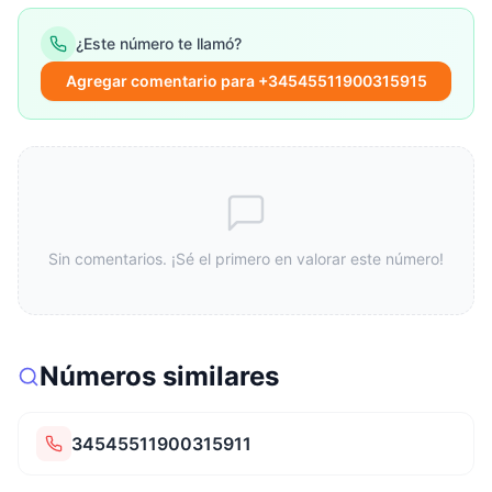
¿Este número te llamó?
Agregar comentario para +34545511900315915
Sin comentarios. ¡Sé el primero en valorar este número!
Números similares
34545511900315911