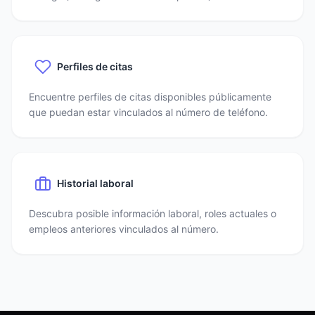
Perfiles de citas
Encuentre perfiles de citas disponibles públicamente
que puedan estar vinculados al número de teléfono.
Historial laboral
Descubra posible información laboral, roles actuales o
empleos anteriores vinculados al número.