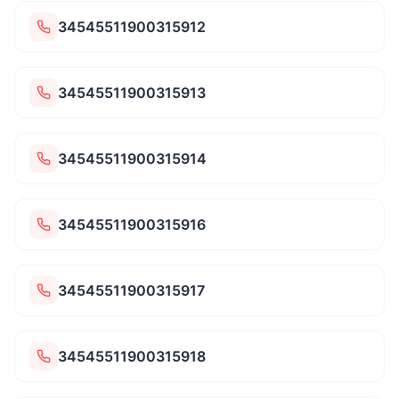
34545511900315912
34545511900315913
34545511900315914
34545511900315916
34545511900315917
34545511900315918