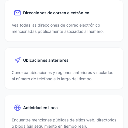
Direcciones de correo electrónico
Vea todas las direcciones de correo electrónico
mencionadas públicamente asociadas al número.
Ubicaciones anteriores
Conozca ubicaciones y regiones anteriores vinculadas
al número de teléfono a lo largo del tiempo.
Actividad en línea
Encuentre menciones públicas de sitios web, directorios
o blogs (sin seguimiento en tiempo real).