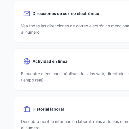
Direcciones de correo electrónico
Vea todas las direcciones de correo electrónico mencio
al número.
Actividad en línea
Encuentre menciones públicas de sitios web, directorios 
tiempo real).
Historial laboral
Descubra posible información laboral, roles actuales o e
al número.