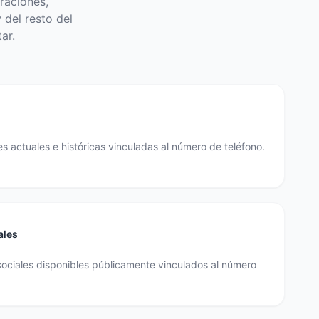
raciones,
 del resto del
ar.
s actuales e históricas vinculadas al número de teléfono.
ales
sociales disponibles públicamente vinculados al número