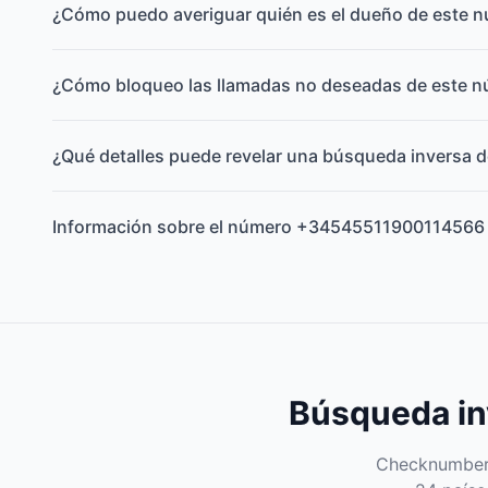
¿Cómo puedo averiguar quién es el dueño de este 
¿Cómo bloqueo las llamadas no deseadas de este 
¿Qué detalles puede revelar una búsqueda inversa d
Información sobre el número +34545511900114566
Búsqueda inv
Checknumber e