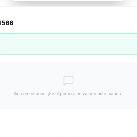
4566
Sin comentarios. ¡Sé el primero en valorar este número!