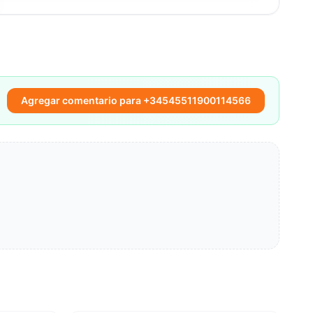
Agregar comentario para +34545511900114566