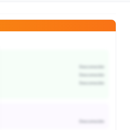
Desconocido
Desconocido
Desconocido
Desconocido