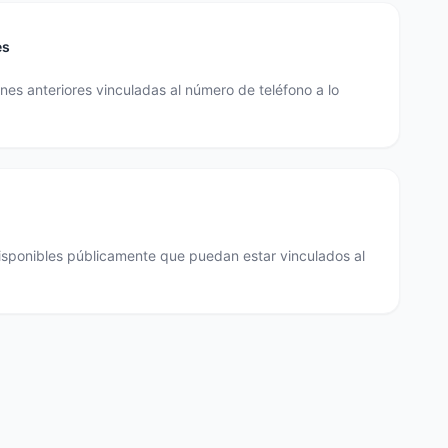
es
es anteriores vinculadas al número de teléfono a lo
disponibles públicamente que puedan estar vinculados al