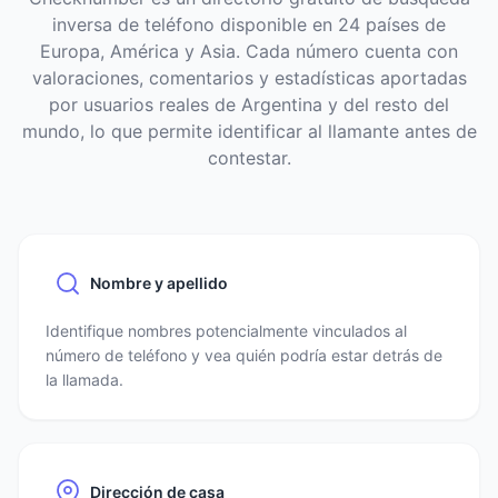
inversa de teléfono disponible en 24 países de
Europa, América y Asia. Cada número cuenta con
valoraciones, comentarios y estadísticas aportadas
por usuarios reales de Argentina y del resto del
mundo, lo que permite identificar al llamante antes de
contestar.
Nombre y apellido
Identifique nombres potencialmente vinculados al
número de teléfono y vea quién podría estar detrás de
la llamada.
Dirección de casa