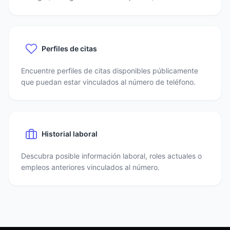
Perfiles de citas
Encuentre perfiles de citas disponibles públicamente
que puedan estar vinculados al número de teléfono.
Historial laboral
Descubra posible información laboral, roles actuales o
empleos anteriores vinculados al número.