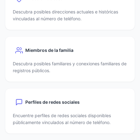
Descubra posibles direcciones actuales e históricas
vinculadas al número de teléfono.
Miembros de la familia
Descubra posibles familiares y conexiones familiares de
registros públicos.
Perfiles de redes sociales
Encuentre perfiles de redes sociales disponibles
públicamente vinculados al número de teléfono.