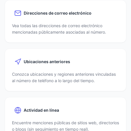
Direcciones de correo electrónico
Vea todas las direcciones de correo electrónico
mencionadas públicamente asociadas al número.
Ubicaciones anteriores
Conozca ubicaciones y regiones anteriores vinculadas
al número de teléfono a lo largo del tiempo.
Actividad en línea
Encuentre menciones públicas de sitios web, directorios
o blogs (sin seguimiento en tiempo real).