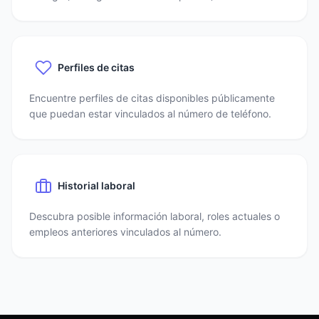
Perfiles de citas
Encuentre perfiles de citas disponibles públicamente
que puedan estar vinculados al número de teléfono.
Historial laboral
Descubra posible información laboral, roles actuales o
empleos anteriores vinculados al número.