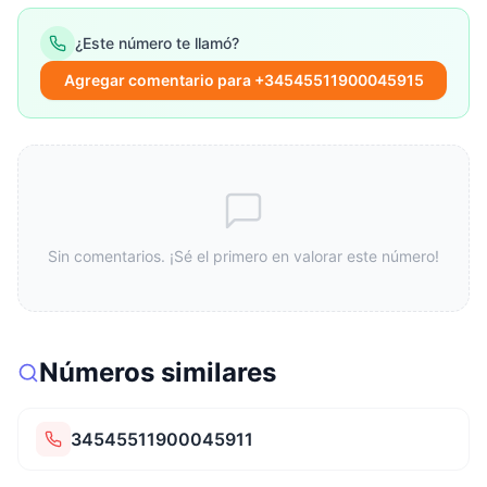
¿Este número te llamó?
Agregar comentario para +34545511900045915
Sin comentarios. ¡Sé el primero en valorar este número!
Números similares
34545511900045911