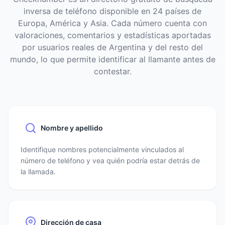
inversa de teléfono disponible en 24 países de
Europa, América y Asia. Cada número cuenta con
valoraciones, comentarios y estadísticas aportadas
por usuarios reales de Argentina y del resto del
mundo, lo que permite identificar al llamante antes de
contestar.
Nombre y apellido
Identifique nombres potencialmente vinculados al
número de teléfono y vea quién podría estar detrás de
la llamada.
Dirección de casa