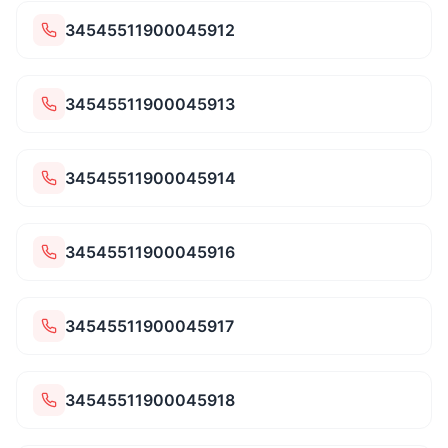
34545511900045912
34545511900045913
34545511900045914
34545511900045916
34545511900045917
34545511900045918