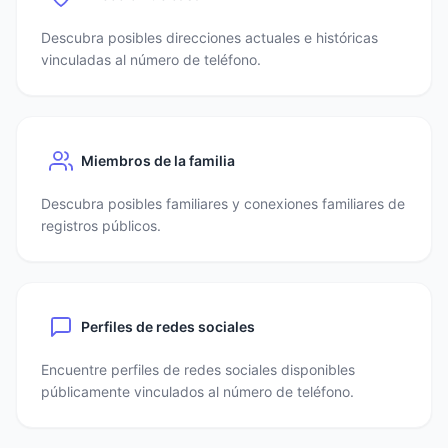
Descubra posibles direcciones actuales e históricas
vinculadas al número de teléfono.
Miembros de la familia
Descubra posibles familiares y conexiones familiares de
registros públicos.
Perfiles de redes sociales
Encuentre perfiles de redes sociales disponibles
públicamente vinculados al número de teléfono.