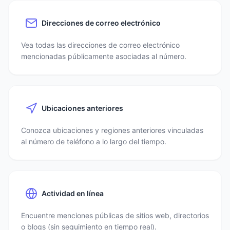
Direcciones de correo electrónico
Vea todas las direcciones de correo electrónico
mencionadas públicamente asociadas al número.
Ubicaciones anteriores
Conozca ubicaciones y regiones anteriores vinculadas
al número de teléfono a lo largo del tiempo.
Actividad en línea
Encuentre menciones públicas de sitios web, directorios
o blogs (sin seguimiento en tiempo real).