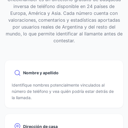
inversa de teléfono disponible en 24 países de
Europa, América y Asia. Cada número cuenta con
valoraciones, comentarios y estadísticas aportadas
por usuarios reales de Argentina y del resto del
mundo, lo que permite identificar al llamante antes de
contestar.
Nombre y apellido
Identifique nombres potencialmente vinculados al
número de teléfono y vea quién podría estar detrás de
la llamada.
Dirección de casa