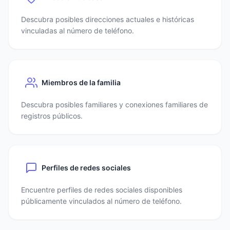
Descubra posibles direcciones actuales e históricas
vinculadas al número de teléfono.
Miembros de la familia
Descubra posibles familiares y conexiones familiares de
registros públicos.
Perfiles de redes sociales
Encuentre perfiles de redes sociales disponibles
públicamente vinculados al número de teléfono.