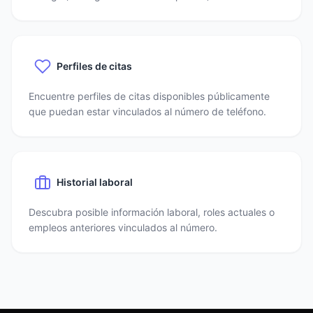
Perfiles de citas
Encuentre perfiles de citas disponibles públicamente
que puedan estar vinculados al número de teléfono.
Historial laboral
Descubra posible información laboral, roles actuales o
empleos anteriores vinculados al número.