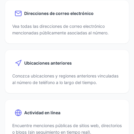
Direcciones de correo electrónico
Vea todas las direcciones de correo electrónico
mencionadas públicamente asociadas al número.
Ubicaciones anteriores
Conozca ubicaciones y regiones anteriores vinculadas
al número de teléfono a lo largo del tiempo.
Actividad en línea
Encuentre menciones públicas de sitios web, directorios
o blogs (sin seguimiento en tiempo real).