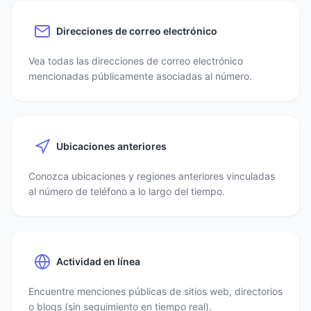
Direcciones de correo electrónico
Vea todas las direcciones de correo electrónico
mencionadas públicamente asociadas al número.
Ubicaciones anteriores
Conozca ubicaciones y regiones anteriores vinculadas
al número de teléfono a lo largo del tiempo.
Actividad en línea
Encuentre menciones públicas de sitios web, directorios
o blogs (sin seguimiento en tiempo real).