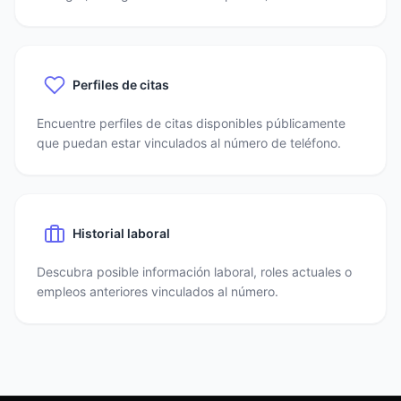
Perfiles de citas
Encuentre perfiles de citas disponibles públicamente
que puedan estar vinculados al número de teléfono.
Historial laboral
Descubra posible información laboral, roles actuales o
empleos anteriores vinculados al número.