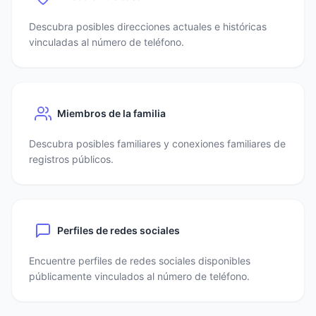
Descubra posibles direcciones actuales e históricas
vinculadas al número de teléfono.
Miembros de la familia
Descubra posibles familiares y conexiones familiares de
registros públicos.
Perfiles de redes sociales
Encuentre perfiles de redes sociales disponibles
públicamente vinculados al número de teléfono.