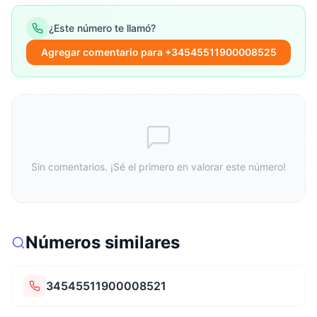
¿Este número te llamó?
Agregar comentario para +34545511900008525
Sin comentarios. ¡Sé el primero en valorar este número!
Números similares
34545511900008521