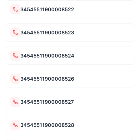
34545511900008522
34545511900008523
34545511900008524
34545511900008526
34545511900008527
34545511900008528