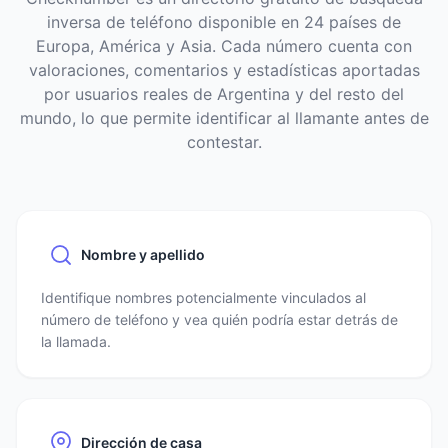
inversa de teléfono disponible en 24 países de
Europa, América y Asia. Cada número cuenta con
valoraciones, comentarios y estadísticas aportadas
por usuarios reales de Argentina y del resto del
mundo, lo que permite identificar al llamante antes de
contestar.
Nombre y apellido
Identifique nombres potencialmente vinculados al
número de teléfono y vea quién podría estar detrás de
la llamada.
Dirección de casa