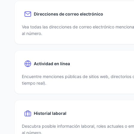
Direcciones de correo electrónico
Vea todas las direcciones de correo electrónico mencio
al número.
Actividad en línea
Encuentre menciones públicas de sitios web, directorios 
tiempo real).
Historial laboral
Descubra posible información laboral, roles actuales o e
al número.