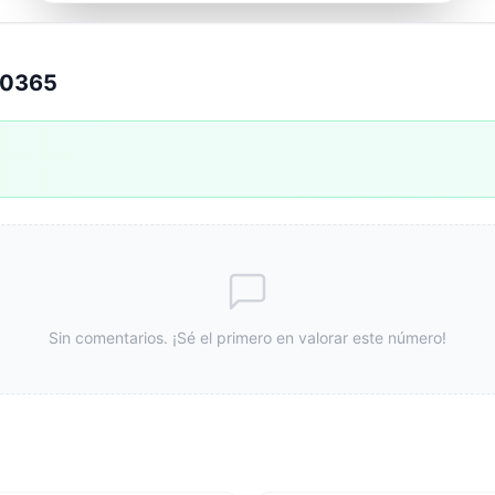
00365
Sin comentarios. ¡Sé el primero en valorar este número!