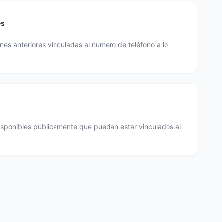
es
es anteriores vinculadas al número de teléfono a lo
disponibles públicamente que puedan estar vinculados al