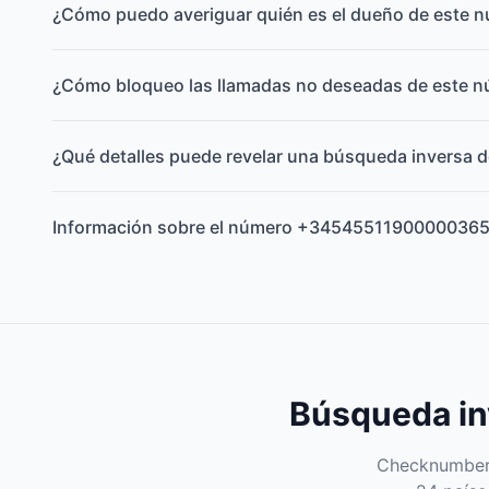
¿Cómo puedo averiguar quién es el dueño de este 
¿Cómo bloqueo las llamadas no deseadas de este 
¿Qué detalles puede revelar una búsqueda inversa d
Información sobre el número +3454551190000036
Búsqueda inv
Checknumber e