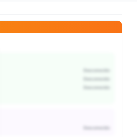
Desconocido
Desconocido
Desconocido
Desconocido