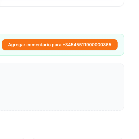
Agregar comentario para +34545511900000365