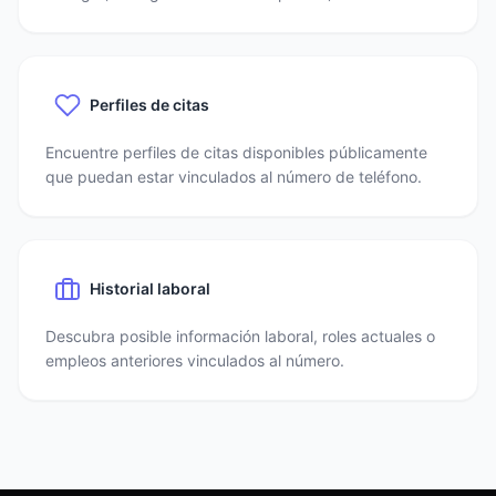
Perfiles de citas
Encuentre perfiles de citas disponibles públicamente
que puedan estar vinculados al número de teléfono.
Historial laboral
Descubra posible información laboral, roles actuales o
empleos anteriores vinculados al número.