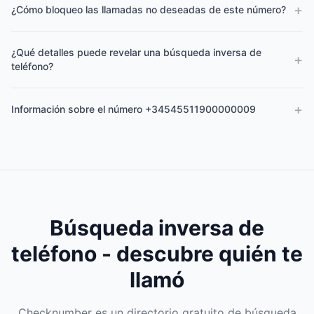
+
¿Cómo bloqueo las llamadas no deseadas de este número?
¿Qué detalles puede revelar una búsqueda inversa de
+
teléfono?
+
Información sobre el número +34545511900000009
Búsqueda inversa de
teléfono - descubre quién te
llamó
Checknumber es un directorio gratuito de búsqueda