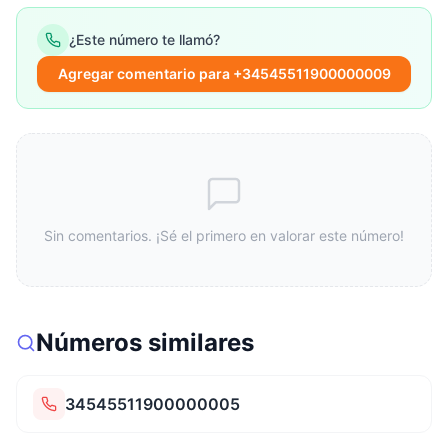
¿Este número te llamó?
Agregar comentario para +34545511900000009
Sin comentarios. ¡Sé el primero en valorar este número!
Números similares
34545511900000005