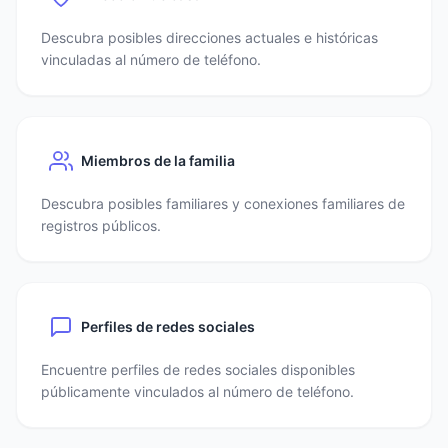
Descubra posibles direcciones actuales e históricas
vinculadas al número de teléfono.
Miembros de la familia
Descubra posibles familiares y conexiones familiares de
registros públicos.
Perfiles de redes sociales
Encuentre perfiles de redes sociales disponibles
públicamente vinculados al número de teléfono.