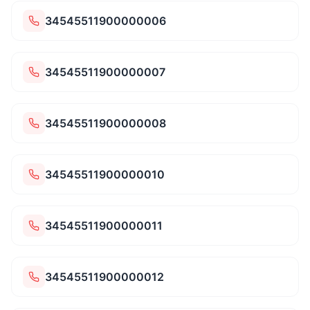
34545511900000006
34545511900000007
34545511900000008
34545511900000010
34545511900000011
34545511900000012