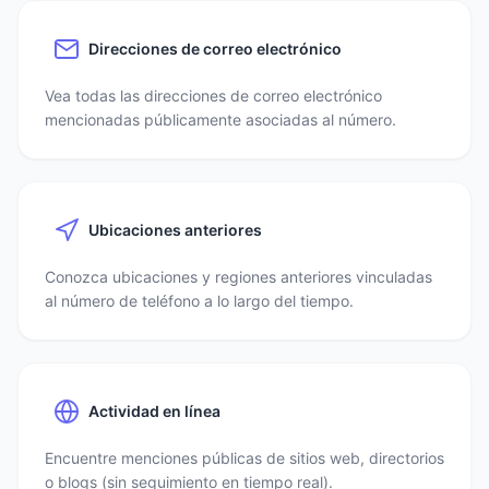
Direcciones de correo electrónico
Vea todas las direcciones de correo electrónico
mencionadas públicamente asociadas al número.
Ubicaciones anteriores
Conozca ubicaciones y regiones anteriores vinculadas
al número de teléfono a lo largo del tiempo.
Actividad en línea
Encuentre menciones públicas de sitios web, directorios
o blogs (sin seguimiento en tiempo real).