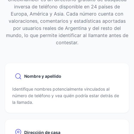
inversa de teléfono disponible en 24 países de
Europa, América y Asia. Cada número cuenta con
valoraciones, comentarios y estadísticas aportadas
por usuarios reales de Argentina y del resto del
mundo, lo que permite identificar al llamante antes de
contestar.
Nombre y apellido
Identifique nombres potencialmente vinculados al
número de teléfono y vea quién podría estar detrás de
la llamada.
Dirección de casa