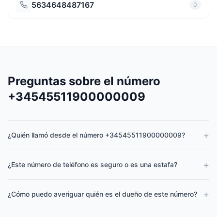
5634648487167
0
Preguntas sobre el número
+34545511900000009
+
¿Quién llamó desde el número +34545511900000009?
+
¿Este número de teléfono es seguro o es una estafa?
+
¿Cómo puedo averiguar quién es el dueño de este número?