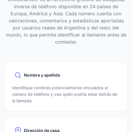
inversa de teléfono disponible en 24 países de
Europa, América y Asia. Cada número cuenta con
valoraciones, comentarios y estadísticas aportadas
por usuarios reales de Argentina y del resto del
mundo, lo que permite identificar al llamante antes de
contestar.
Nombre y apellido
Identifique nombres potencialmente vinculados al
número de teléfono y vea quién podría estar detrás de
la llamada.
Dirección de casa