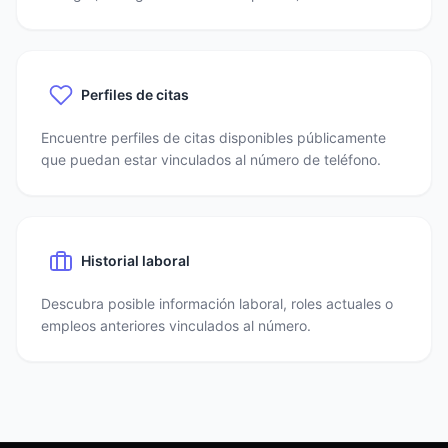
Perfiles de citas
Encuentre perfiles de citas disponibles públicamente
que puedan estar vinculados al número de teléfono.
Historial laboral
Descubra posible información laboral, roles actuales o
empleos anteriores vinculados al número.