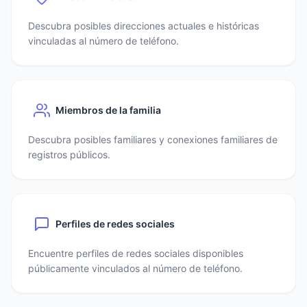
Descubra posibles direcciones actuales e históricas
vinculadas al número de teléfono.
Miembros de la familia
Descubra posibles familiares y conexiones familiares de
registros públicos.
Perfiles de redes sociales
Encuentre perfiles de redes sociales disponibles
públicamente vinculados al número de teléfono.