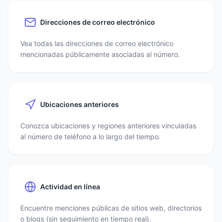
Direcciones de correo electrónico
Vea todas las direcciones de correo electrónico
mencionadas públicamente asociadas al número.
Ubicaciones anteriores
Conozca ubicaciones y regiones anteriores vinculadas
al número de teléfono a lo largo del tiempo.
Actividad en línea
Encuentre menciones públicas de sitios web, directorios
o blogs (sin seguimiento en tiempo real).