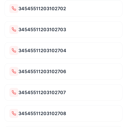
34545511203102702
34545511203102703
34545511203102704
34545511203102706
34545511203102707
34545511203102708