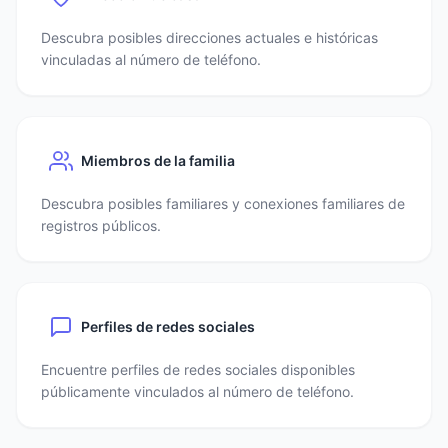
Descubra posibles direcciones actuales e históricas
vinculadas al número de teléfono.
Miembros de la familia
Descubra posibles familiares y conexiones familiares de
registros públicos.
Perfiles de redes sociales
Encuentre perfiles de redes sociales disponibles
públicamente vinculados al número de teléfono.