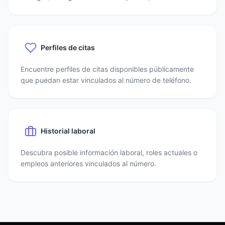
Perfiles de citas
Encuentre perfiles de citas disponibles públicamente
que puedan estar vinculados al número de teléfono.
Historial laboral
Descubra posible información laboral, roles actuales o
empleos anteriores vinculados al número.