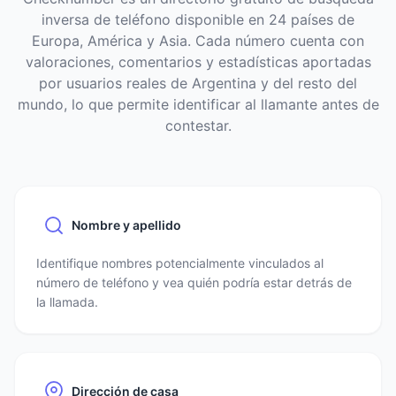
inversa de teléfono disponible en 24 países de
Europa, América y Asia. Cada número cuenta con
valoraciones, comentarios y estadísticas aportadas
por usuarios reales de Argentina y del resto del
mundo, lo que permite identificar al llamante antes de
contestar.
Nombre y apellido
Identifique nombres potencialmente vinculados al
número de teléfono y vea quién podría estar detrás de
la llamada.
Dirección de casa