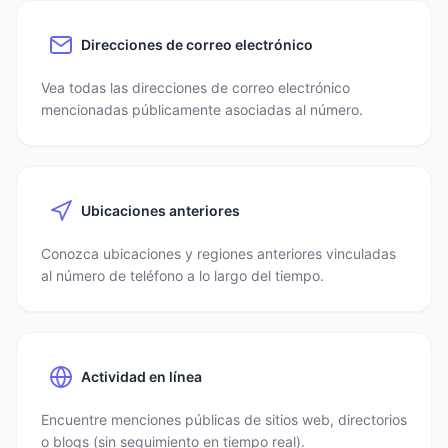
Direcciones de correo electrónico
Vea todas las direcciones de correo electrónico
mencionadas públicamente asociadas al número.
Ubicaciones anteriores
Conozca ubicaciones y regiones anteriores vinculadas
al número de teléfono a lo largo del tiempo.
Actividad en línea
Encuentre menciones públicas de sitios web, directorios
o blogs (sin seguimiento en tiempo real).