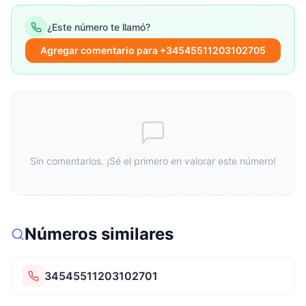
¿Este número te llamó?
Agregar comentario para +34545511203102705
Sin comentarios. ¡Sé el primero en valorar este número!
Números similares
34545511203102701